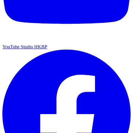
YouTube Studio HKBP