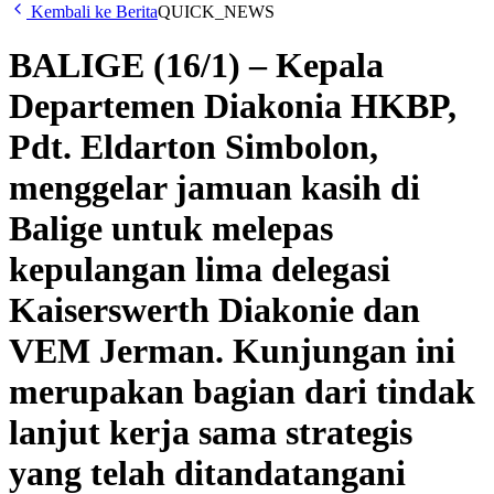
Kembali ke Berita
QUICK_NEWS
BALIGE (16/1) – Kepala
Departemen Diakonia HKBP,
Pdt. Eldarton Simbolon,
menggelar jamuan kasih di
Balige untuk melepas
kepulangan lima delegasi
Kaiserswerth Diakonie dan
VEM Jerman. Kunjungan ini
merupakan bagian dari tindak
lanjut kerja sama strategis
yang telah ditandatangani