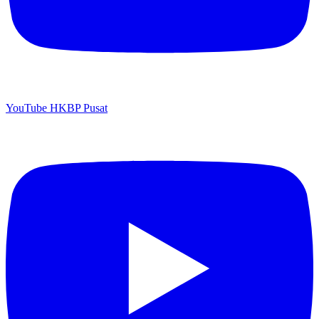
YouTube HKBP Pusat