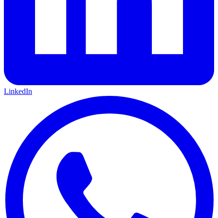
LinkedIn