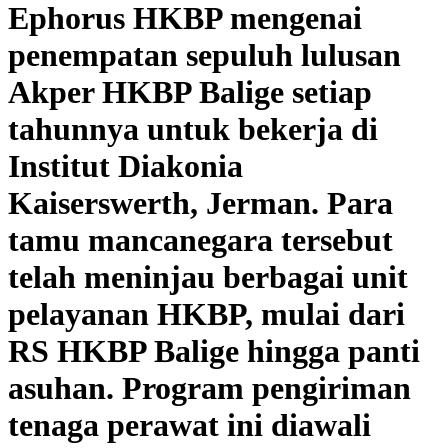
Ephorus HKBP mengenai
penempatan sepuluh lulusan
Akper HKBP Balige setiap
tahunnya untuk bekerja di
Institut Diakonia
Kaiserswerth, Jerman. Para
tamu mancanegara tersebut
telah meninjau berbagai unit
pelayanan HKBP, mulai dari
RS HKBP Balige hingga panti
asuhan. Program pengiriman
tenaga perawat ini diawali