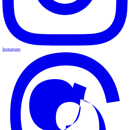
Instagram