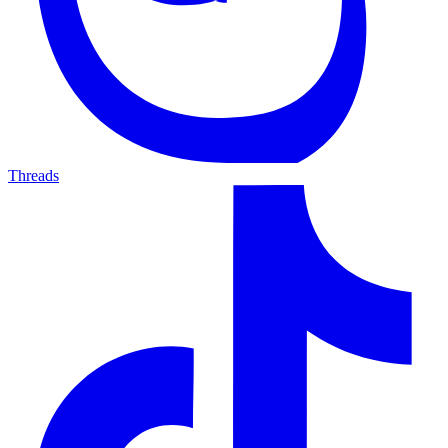
Threads