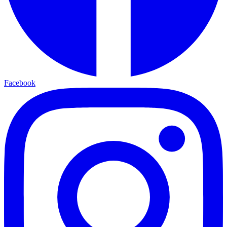
Facebook