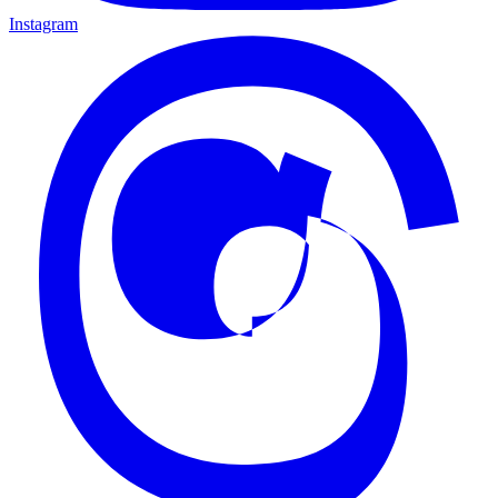
Instagram