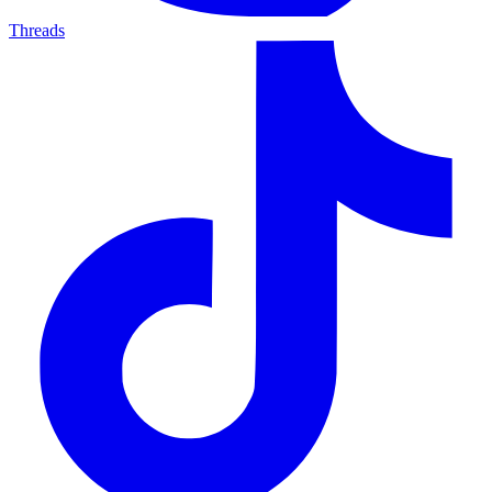
Threads