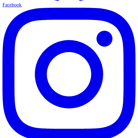
Facebook