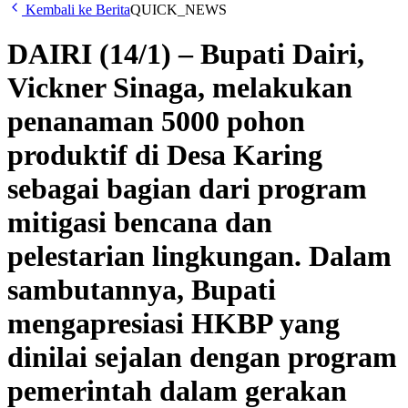
Kembali ke Berita
QUICK_NEWS
DAIRI (14/1) – Bupati Dairi,
Vickner Sinaga, melakukan
penanaman 5000 pohon
produktif di Desa Karing
sebagai bagian dari program
mitigasi bencana dan
pelestarian lingkungan. Dalam
sambutannya, Bupati
mengapresiasi HKBP yang
dinilai sejalan dengan program
pemerintah dalam gerakan