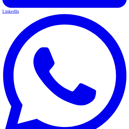
LinkedIn