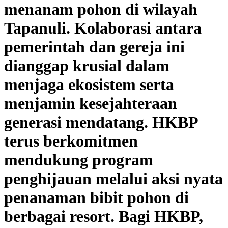
menanam pohon di wilayah
Tapanuli. Kolaborasi antara
pemerintah dan gereja ini
dianggap krusial dalam
menjaga ekosistem serta
menjamin kesejahteraan
generasi mendatang. HKBP
terus berkomitmen
mendukung program
penghijauan melalui aksi nyata
penanaman bibit pohon di
berbagai resort. Bagi HKBP,