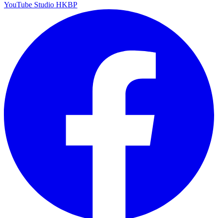
YouTube Studio HKBP