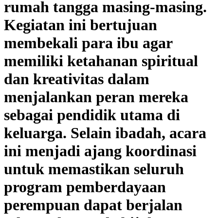
rumah tangga masing-masing.
Kegiatan ini bertujuan
membekali para ibu agar
memiliki ketahanan spiritual
dan kreativitas dalam
menjalankan peran mereka
sebagai pendidik utama di
keluarga. Selain ibadah, acara
ini menjadi ajang koordinasi
untuk memastikan seluruh
program pemberdayaan
perempuan dapat berjalan