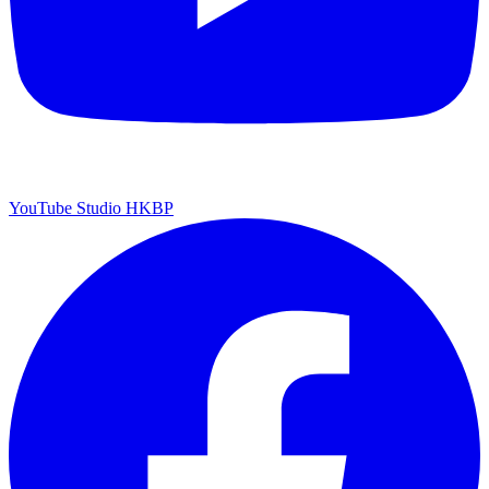
YouTube Studio HKBP