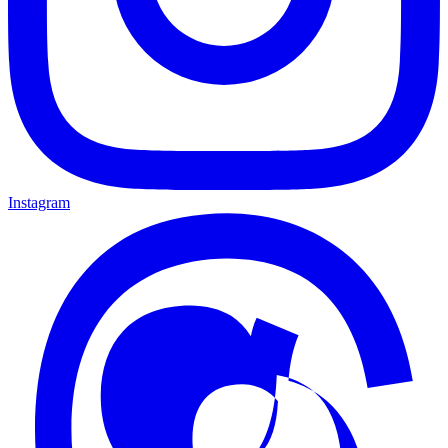
Instagram