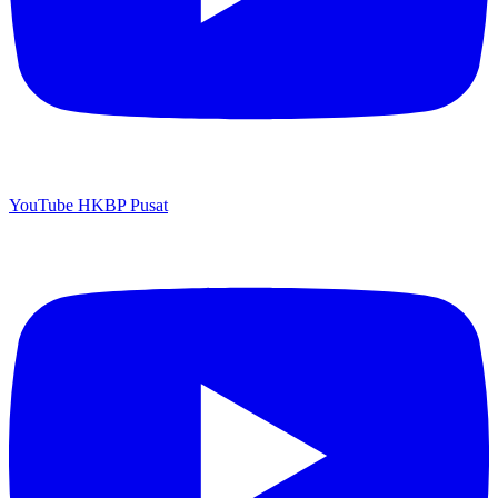
YouTube HKBP Pusat