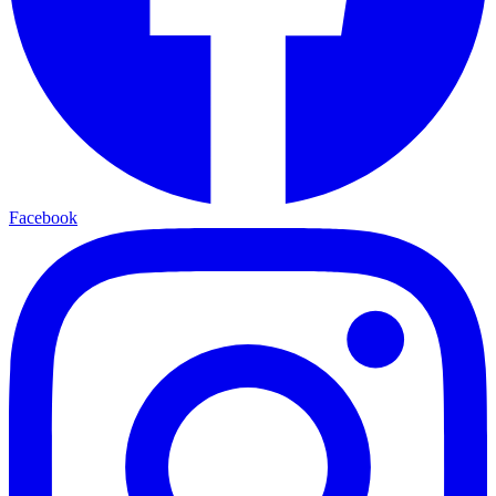
Facebook