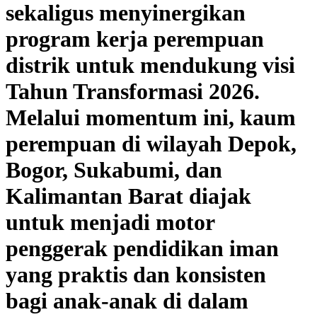
sekaligus menyinergikan
program kerja perempuan
distrik untuk mendukung visi
Tahun Transformasi 2026.
Melalui momentum ini, kaum
perempuan di wilayah Depok,
Bogor, Sukabumi, dan
Kalimantan Barat diajak
untuk menjadi motor
penggerak pendidikan iman
yang praktis dan konsisten
bagi anak-anak di dalam