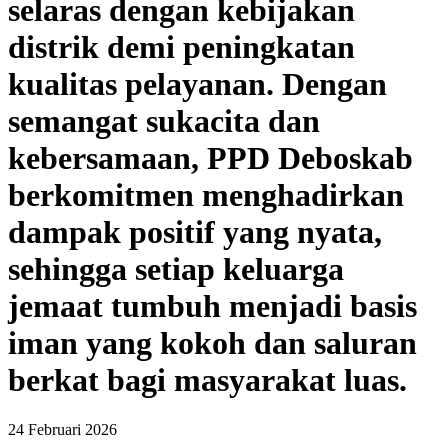
selaras dengan kebijakan
distrik demi peningkatan
kualitas pelayanan. Dengan
semangat sukacita dan
kebersamaan, PPD Deboskab
berkomitmen menghadirkan
dampak positif yang nyata,
sehingga setiap keluarga
jemaat tumbuh menjadi basis
iman yang kokoh dan saluran
berkat bagi masyarakat luas.
24 Februari 2026