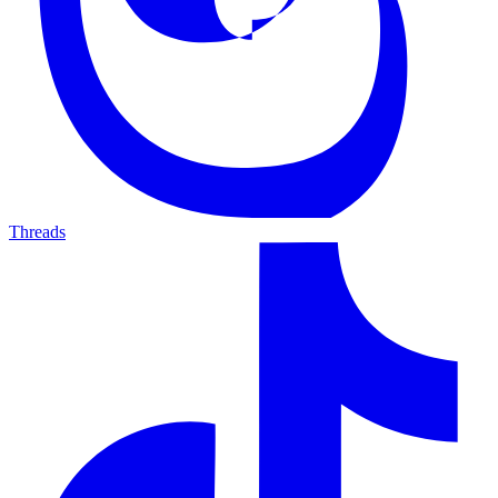
Threads