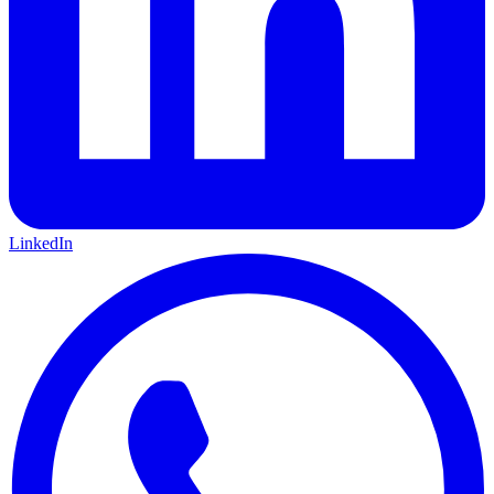
LinkedIn