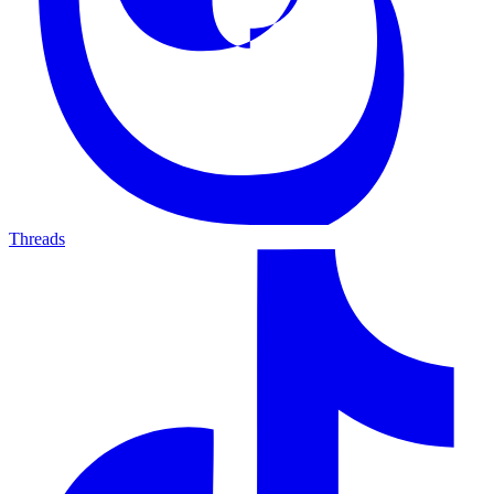
Threads