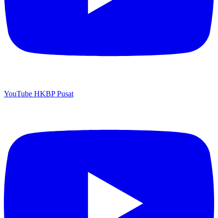
YouTube HKBP Pusat