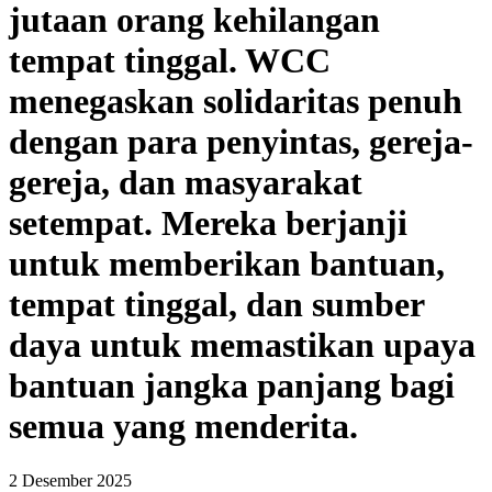
jutaan orang kehilangan
tempat tinggal. WCC
menegaskan solidaritas penuh
dengan para penyintas, gereja-
gereja, dan masyarakat
setempat. Mereka berjanji
untuk memberikan bantuan,
tempat tinggal, dan sumber
daya untuk memastikan upaya
bantuan jangka panjang bagi
semua yang menderita.
2 Desember 2025