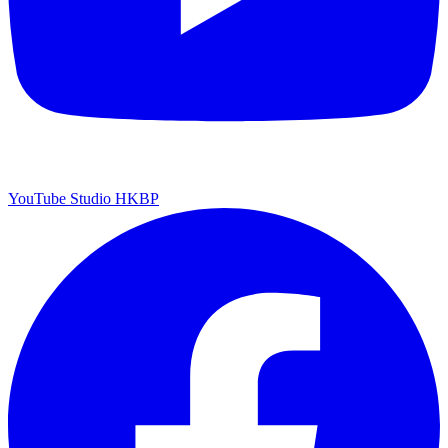
YouTube Studio HKBP