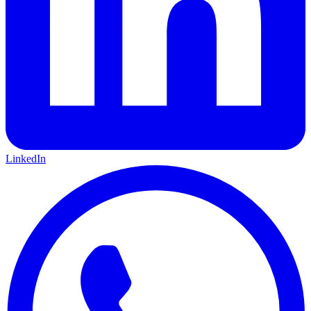
LinkedIn