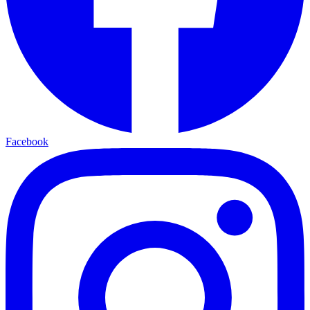
Facebook