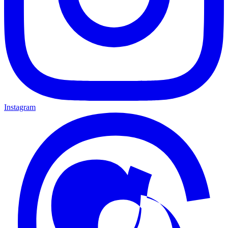
Instagram