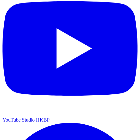
YouTube Studio HKBP