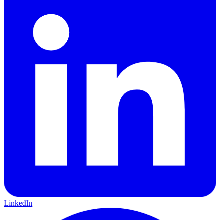
LinkedIn