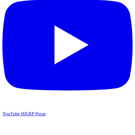
YouTube HKBP Pusat