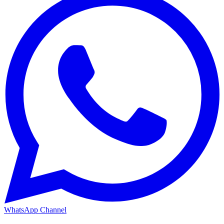
WhatsApp Channel