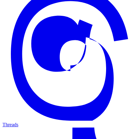
Threads