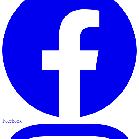
Facebook