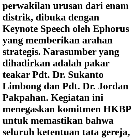
perwakilan urusan dari enam
distrik, dibuka dengan
Keynote Speech oleh Ephorus
yang memberikan arahan
strategis. Narasumber yang
dihadirkan adalah pakar
teakar Pdt. Dr. Sukanto
Limbong dan Pdt. Dr. Jordan
Pakpahan. Kegiatan ini
menegaskan komitmen HKBP
untuk memastikan bahwa
seluruh ketentuan tata gereja,