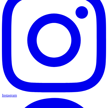
Instagram