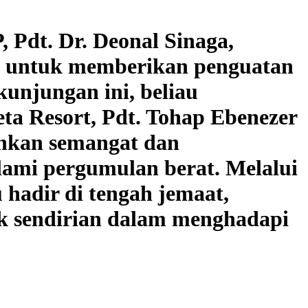
dt. Dr. Deonal Sinaga,
, untuk memberikan penguatan
unjungan ini, beliau
eta Resort, Pdt. Tohap Ebenezer
hkan semangat dan
ami pergumulan berat. Melalui
hadir di tengah jemaat,
k sendirian dalam menghadapi