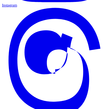
Instagram