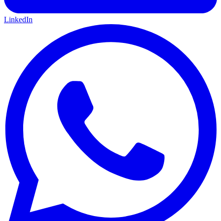
LinkedIn