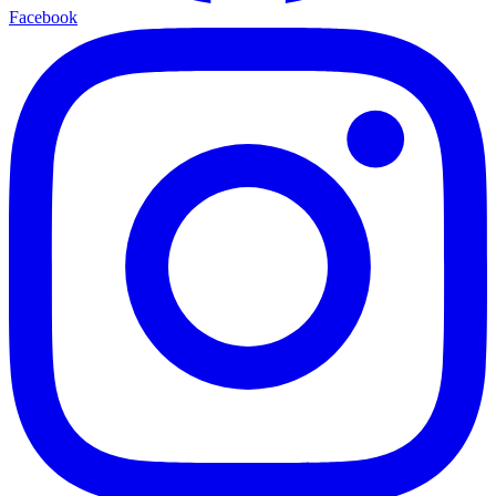
Facebook