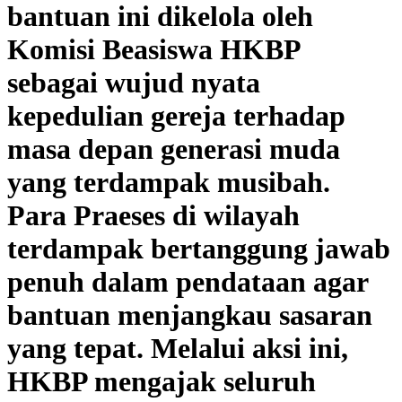
bantuan ini dikelola oleh
Komisi Beasiswa HKBP
sebagai wujud nyata
kepedulian gereja terhadap
masa depan generasi muda
yang terdampak musibah. ​
Para Praeses di wilayah
terdampak bertanggung jawab
penuh dalam pendataan agar
bantuan menjangkau sasaran
yang tepat. Melalui aksi ini,
HKBP mengajak seluruh