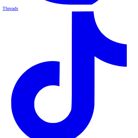
Threads