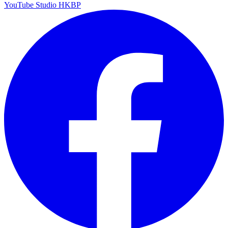
YouTube Studio HKBP