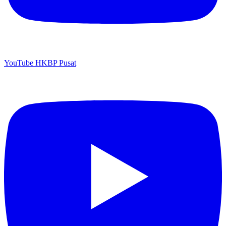
YouTube HKBP Pusat