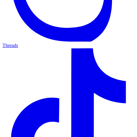
Threads