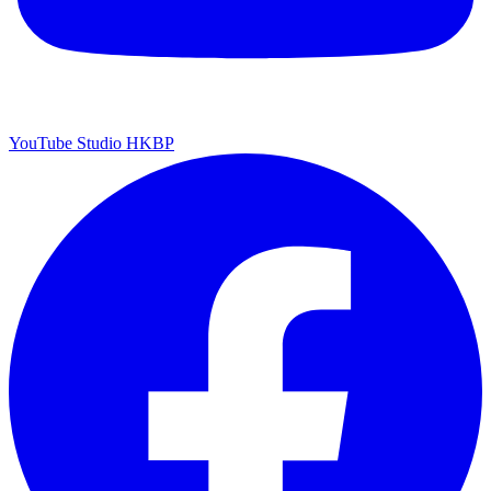
YouTube Studio HKBP