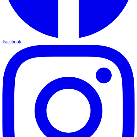
Facebook