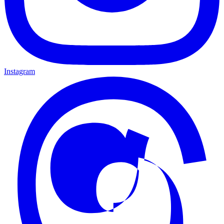
Instagram