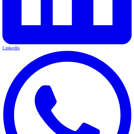
LinkedIn