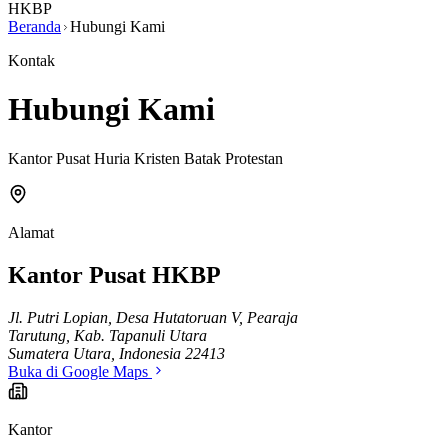
HKBP
Beranda
Hubungi Kami
Kontak
Hubungi Kami
Kantor Pusat Huria Kristen Batak Protestan
Alamat
Kantor Pusat HKBP
Jl. Putri Lopian, Desa Hutatoruan V, Pearaja
Tarutung, Kab. Tapanuli Utara
Sumatera Utara, Indonesia 22413
Buka di Google Maps
Kantor