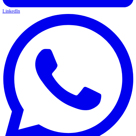
LinkedIn