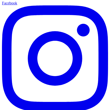
Facebook