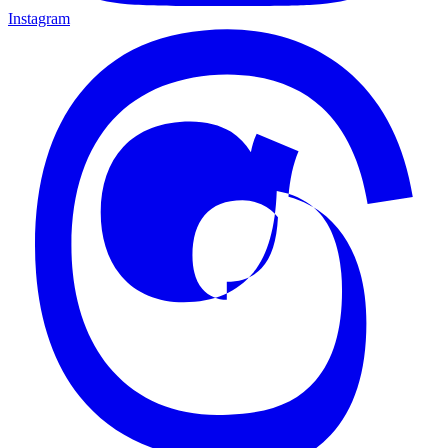
Instagram