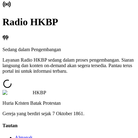
Radio HKBP
Sedang dalam Pengembangan
Layanan Radio HKBP sedang dalam proses pengembangan. Siaran
langsung dan konten on-demand akan segera tersedia. Pantau terus
portal ini untuk informasi terbaru.
HKBP
Huria Kristen Batak Protestan
Gereja yang berdiri sejak 7 Oktober 1861.
Tautan
Almanak