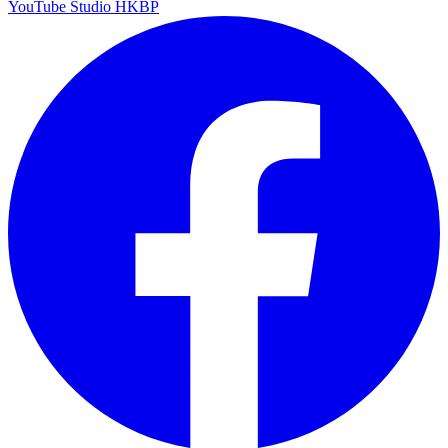
YouTube Studio HKBP