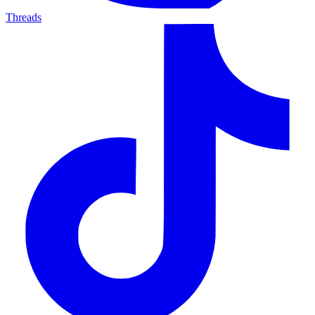
Threads