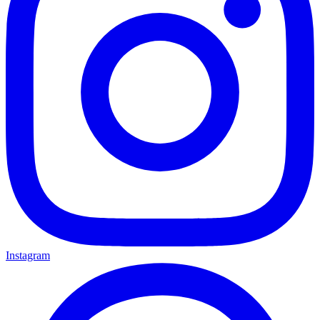
Instagram