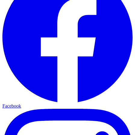
Facebook