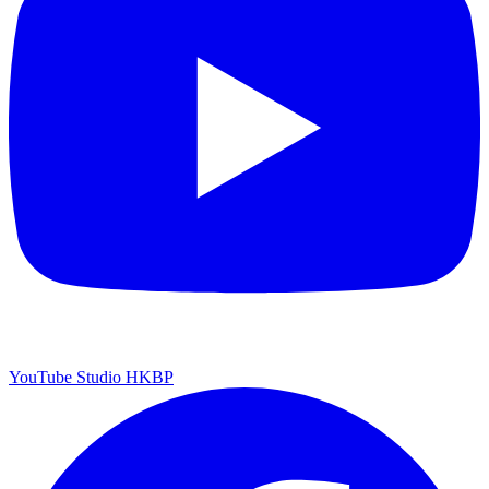
YouTube Studio HKBP