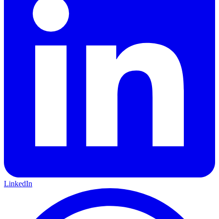
LinkedIn