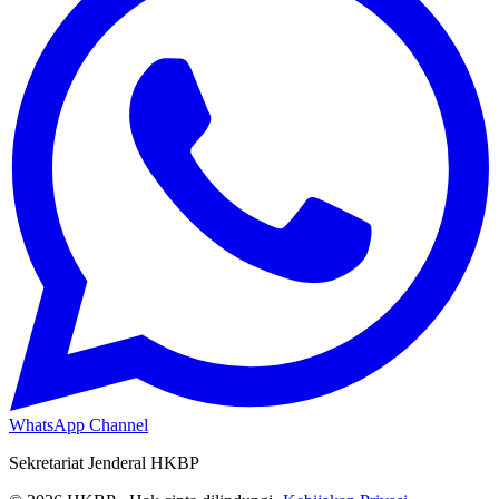
WhatsApp Channel
Sekretariat Jenderal HKBP