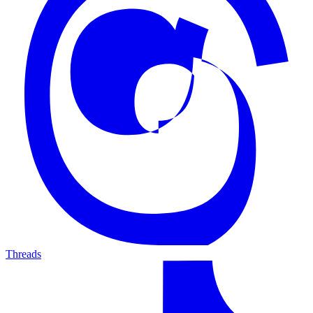
Threads