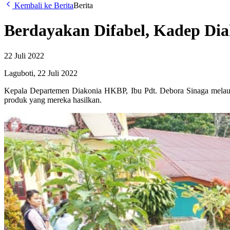
Kembali ke Berita
Berita
Berdayakan Difabel, Kadep Di
22 Juli 2022
Laguboti, 22 Juli 2022
Kepala Departemen Diakonia HKBP, Ibu Pdt. Debora Sinaga melau
produk yang mereka hasilkan.