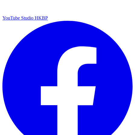
YouTube Studio HKBP