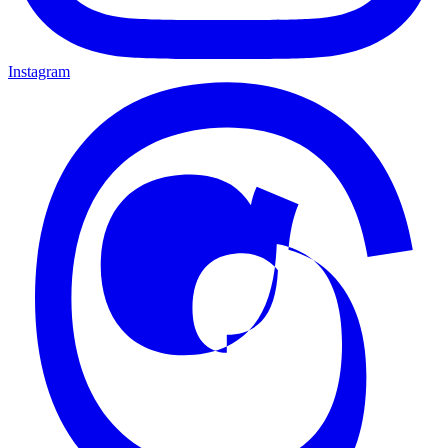
Instagram