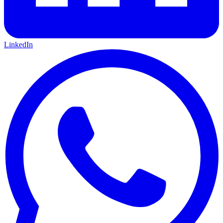
LinkedIn