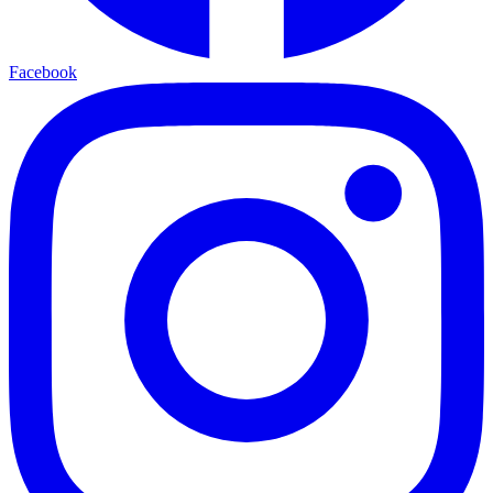
Facebook