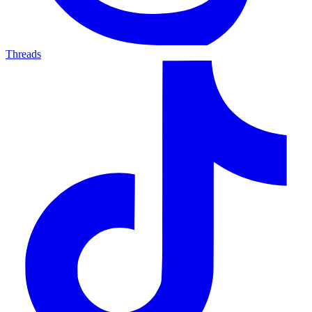
Threads