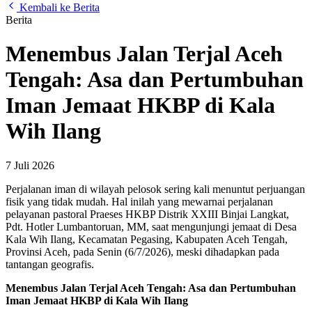
Kembali ke Berita
Berita
Menembus Jalan Terjal Aceh
Tengah: Asa dan Pertumbuhan
Iman Jemaat HKBP di Kala
Wih Ilang
7 Juli 2026
Perjalanan iman di wilayah pelosok sering kali menuntut perjuangan
fisik yang tidak mudah. Hal inilah yang mewarnai perjalanan
pelayanan pastoral Praeses HKBP Distrik XXIII Binjai Langkat,
Pdt. Hotler Lumbantoruan, MM, saat mengunjungi jemaat di Desa
Kala Wih Ilang, Kecamatan Pegasing, Kabupaten Aceh Tengah,
Provinsi Aceh, pada Senin (6/7/2026), meski dihadapkan pada
tantangan geografis.
Menembus Jalan Terjal Aceh Tengah: Asa dan Pertumbuhan
Iman Jemaat HKBP di Kala Wih Ilang