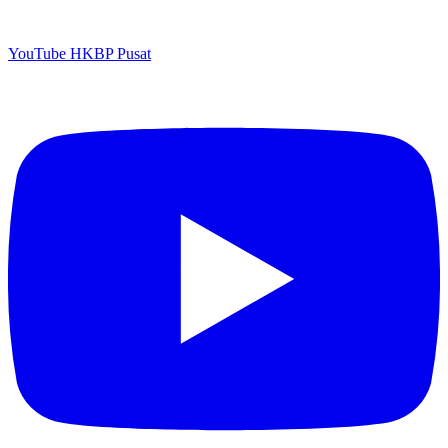
YouTube HKBP Pusat