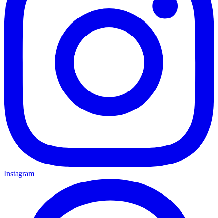
Instagram