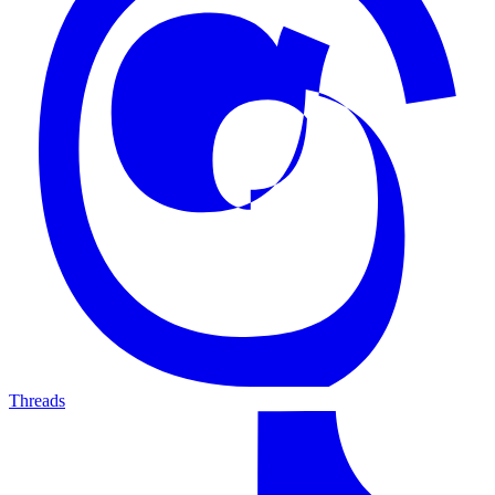
Threads