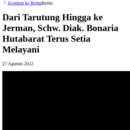
Kembali ke Berita
Berita
Dari Tarutung Hingga ke
Jerman, Schw. Diak. Bonaria
Hutabarat Terus Setia
Melayani
27 Agustus 2022