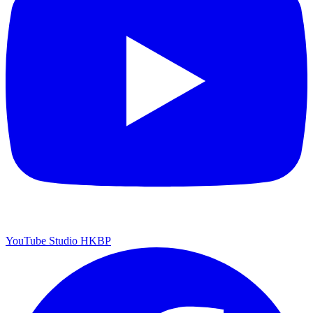
YouTube Studio HKBP