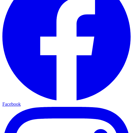
Facebook