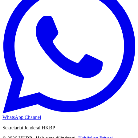
WhatsApp Channel
Sekretariat Jenderal HKBP