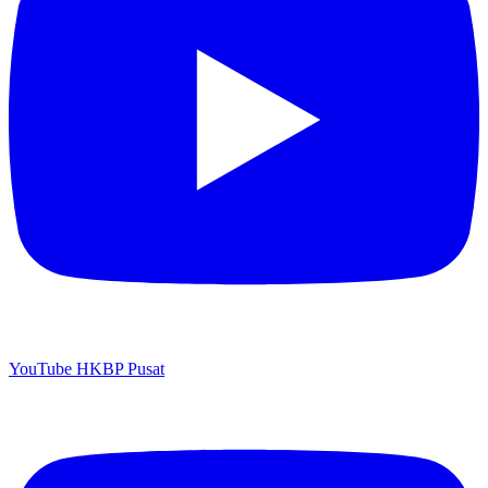
YouTube HKBP Pusat