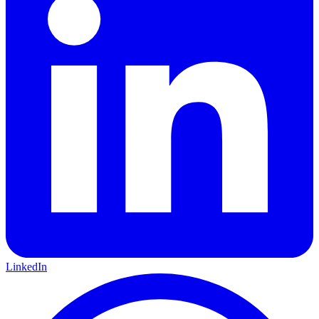
LinkedIn