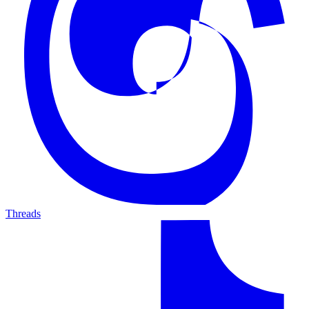
Threads