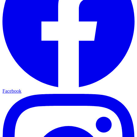
Facebook