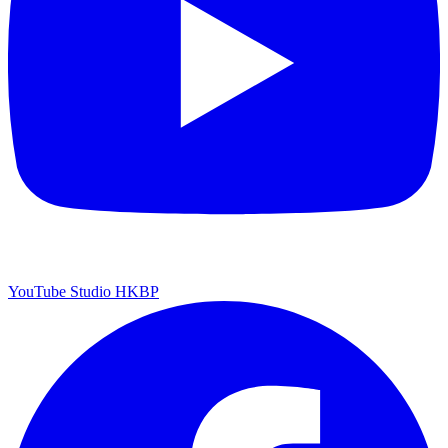
YouTube Studio HKBP