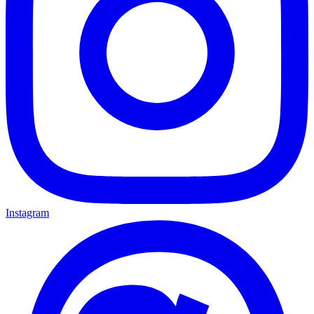
Instagram