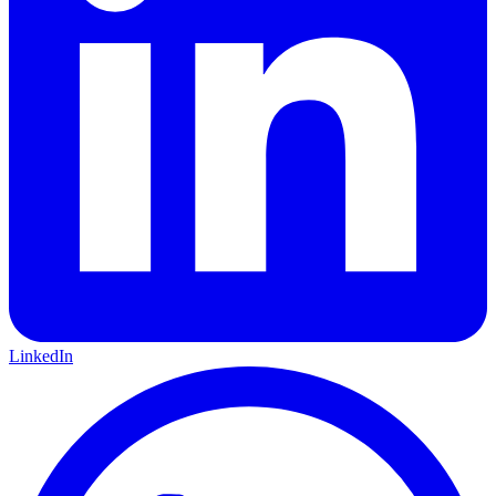
LinkedIn