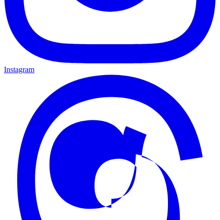
Instagram