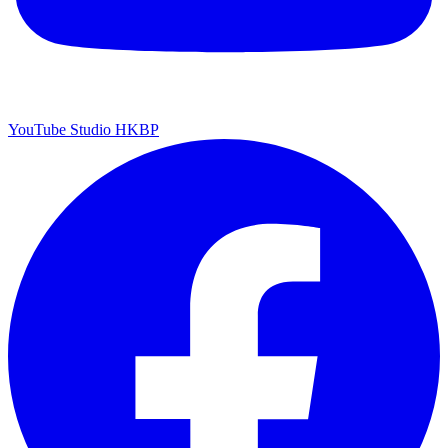
YouTube Studio HKBP