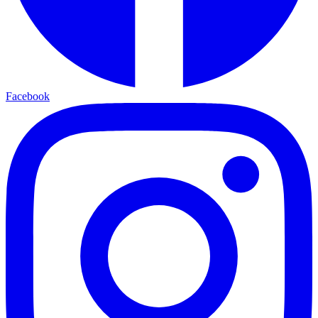
Facebook