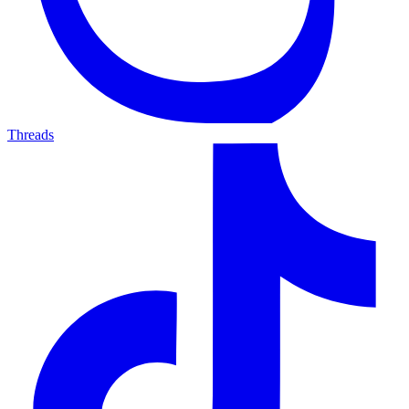
Threads