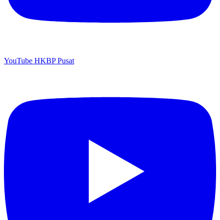
YouTube HKBP Pusat