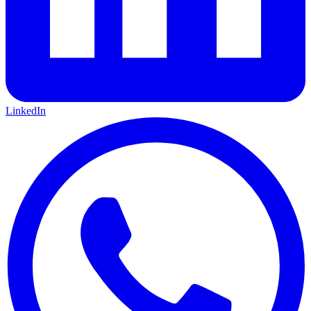
LinkedIn