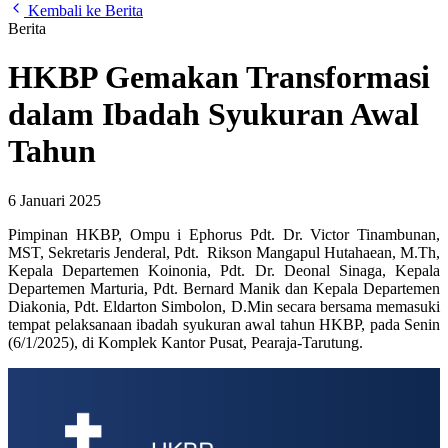
Kembali ke Berita
Berita
HKBP Gemakan Transformasi
dalam Ibadah Syukuran Awal
Tahun
6 Januari 2025
Pimpinan HKBP, Ompu i Ephorus Pdt. Dr. Victor Tinambunan,
MST, Sekretaris Jenderal, Pdt. Rikson Mangapul Hutahaean, M.Th,
Kepala Departemen Koinonia, Pdt. Dr. Deonal Sinaga, Kepala
Departemen Marturia, Pdt. Bernard Manik dan Kepala Departemen
Diakonia, Pdt. Eldarton Simbolon, D.Min secara bersama memasuki
tempat pelaksanaan ibadah syukuran awal tahun HKBP, pada Senin
(6/1/2025), di Komplek Kantor Pusat, Pearaja-Tarutung.