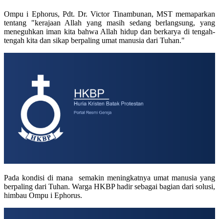
Ompu i Ephorus, Pdt. Dr. Victor Tinambunan, MST memaparkan
tentang "kerajaan Allah yang masih sedang berlangsung, yang
meneguhkan iman kita bahwa Allah hidup dan berkarya di tengah-
tengah kita dan sikap berpaling umat manusia dari Tuhan."
Pada kondisi di mana semakin meningkatnya umat manusia yang
berpaling dari Tuhan. Warga HKBP hadir sebagai bagian dari solusi,
himbau Ompu i Ephorus.