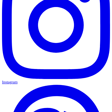
Instagram