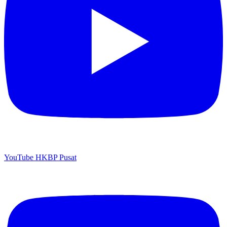
YouTube HKBP Pusat