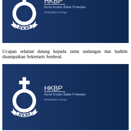
Ucapan selamat datang kepada tamu undangan dan hadirin
disampaikan Sekretaris Jenderal.