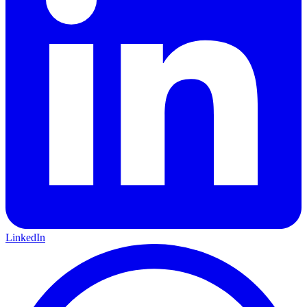
LinkedIn