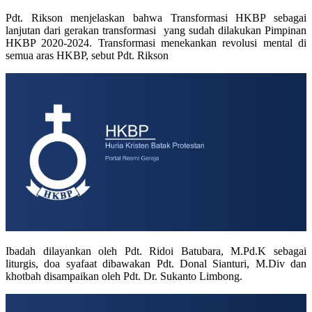
Pdt. Rikson menjelaskan bahwa Transformasi HKBP sebagai
lanjutan dari gerakan transformasi yang sudah dilakukan Pimpinan
HKBP 2020-2024. Transformasi menekankan revolusi mental di
semua aras HKBP, sebut Pdt. Rikson
Ibadah dilayankan oleh Pdt. Ridoi Batubara, M.Pd.K sebagai
liturgis, doa syafaat dibawakan Pdt. Donal Sianturi, M.Div dan
khotbah disampaikan oleh Pdt. Dr. Sukanto Limbong.