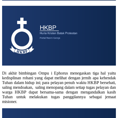
Di akhir bimbingan Ompu i Ephorus menegaskan tiga hal yaitu
kedisplinan rohani yang dapat melihat dengan jernih apa kehendak
Tuhan dalam hidup ini; para pelayan penuh waktu HKBP bersehati,
saling mendoakan, saling menopang dalam setiap tugas pelayan dan
warga HKBP dapat bersama-sama dengan mengandalkan kasih
Tuhan untuk melakukan tugas panggilannya sebagai jemaat
misioner.