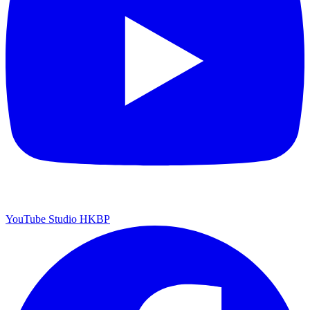
YouTube Studio HKBP