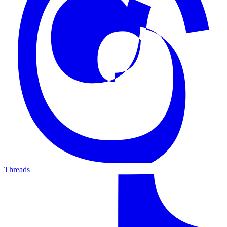
Threads