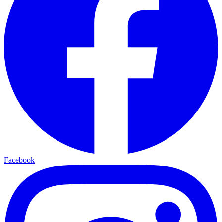
Facebook