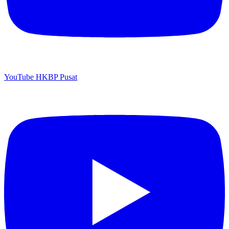
YouTube HKBP Pusat