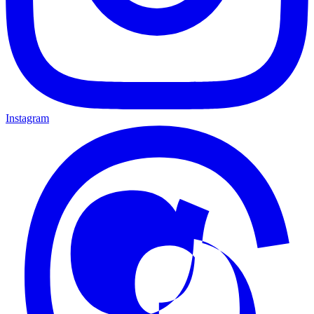
Instagram