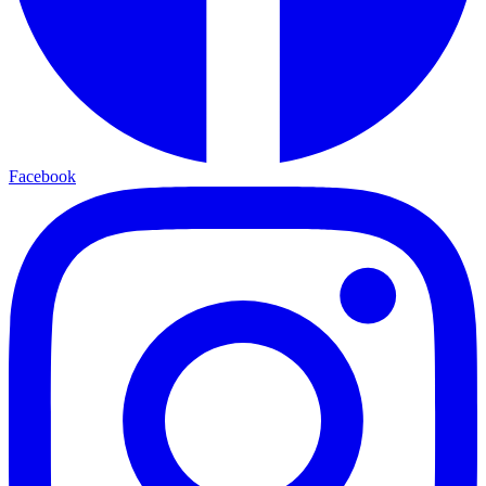
Facebook