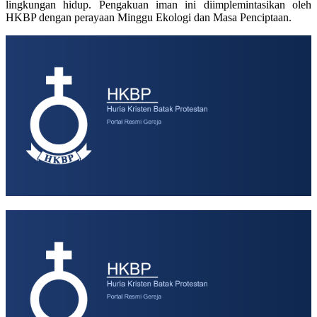
lingkungan hidup. Pengakuan iman ini diimplemintasikan oleh
HKBP dengan perayaan Minggu Ekologi dan Masa Penciptaan.