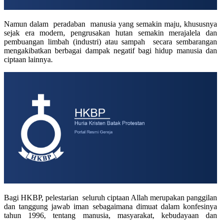
Namun dalam peradaban manusia yang semakin maju, khususnya
sejak era modern, pengrusakan hutan semakin merajalela dan
pembuangan limbah (industri) atau sampah secara sembarangan
mengakibatkan berbagai dampak negatif bagi hidup manusia dan
ciptaan lainnya.
Bagi HKBP, pelestarian seluruh ciptaan Allah merupakan panggilan
dan tanggung jawab iman sebagaimana dimuat dalam konfesinya
tahun 1996, tentang manusia, masyarakat, kebudayaan dan