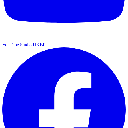
YouTube Studio HKBP