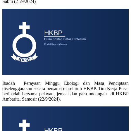
Sabtu (21/9/2024)
Ibadah Perayaan Minggu Ekologi dan Masa Penciptaan
diselenggarakan secara bersama di seluruh HKBP. Tim Kerja Pusat
beribadah bersama pelayan, jemaat dan para undangan di HKBP
Ambarita, Samosir (22/9/2024).