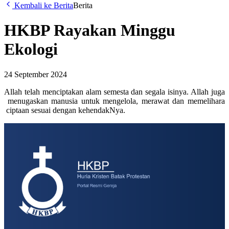
Kembali ke Berita
Berita
HKBP Rayakan Minggu
Ekologi
24 September 2024
Allah telah menciptakan alam semesta dan segala isinya. Allah juga
menugaskan manusia untuk mengelola, merawat dan memelihara
ciptaan sesuai dengan kehendakNya.