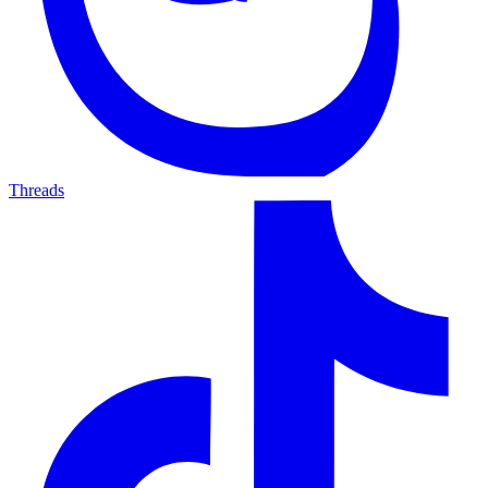
Threads