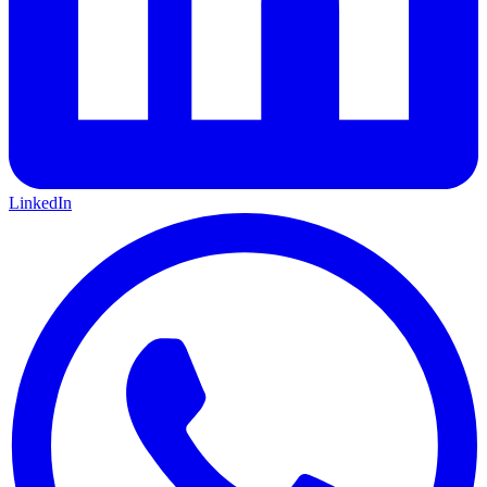
LinkedIn