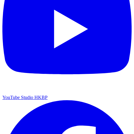
YouTube Studio HKBP