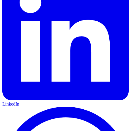
LinkedIn