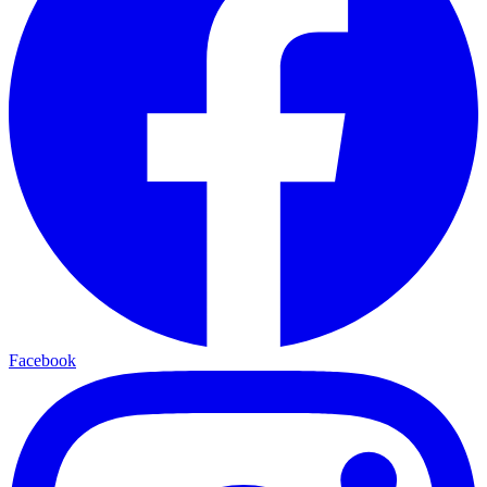
Facebook