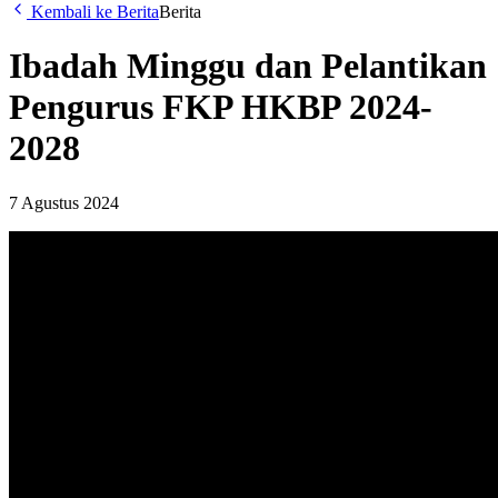
Kembali ke Berita
Berita
Ibadah Minggu dan Pelantikan
Pengurus FKP HKBP 2024-
2028
7 Agustus 2024