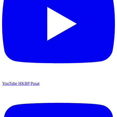
YouTube HKBP Pusat