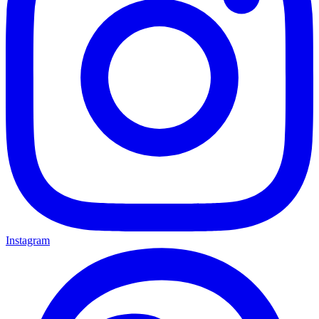
Instagram