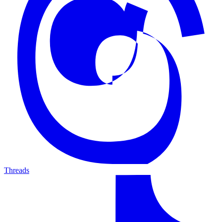
Threads