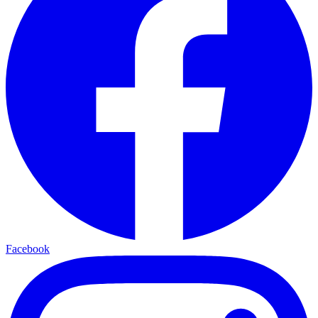
Facebook