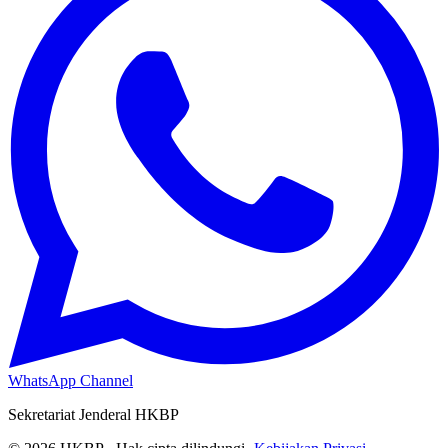
WhatsApp Channel
Sekretariat Jenderal HKBP