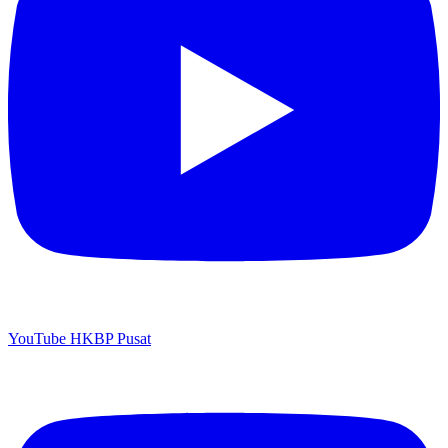
YouTube HKBP Pusat