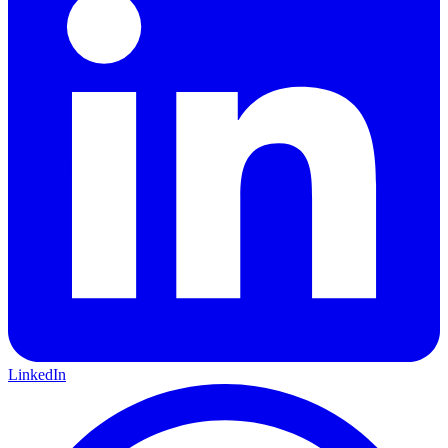
LinkedIn