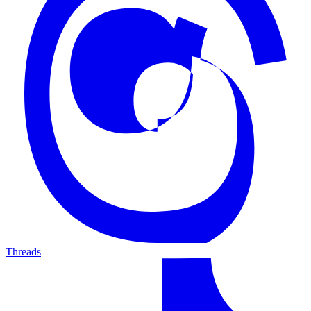
Threads