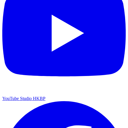
YouTube Studio HKBP