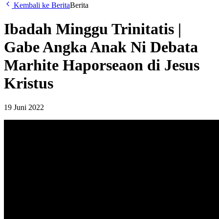
Kembali ke Berita
Berita
Ibadah Minggu Trinitatis |
Gabe Angka Anak Ni Debata
Marhite Haporseaon di Jesus
Kristus
19 Juni 2022