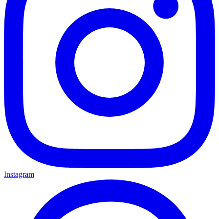
Instagram