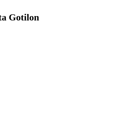
a Gotilon