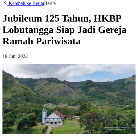
Kembali ke Berita
Berita
Jubileum 125 Tahun, HKBP
Lobutangga Siap Jadi Gereja
Ramah Pariwisata
19 Juni 2022