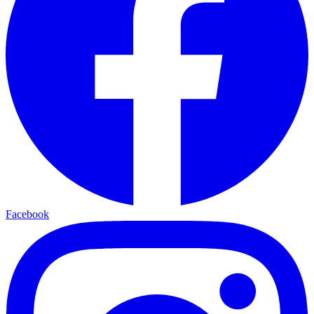
Facebook