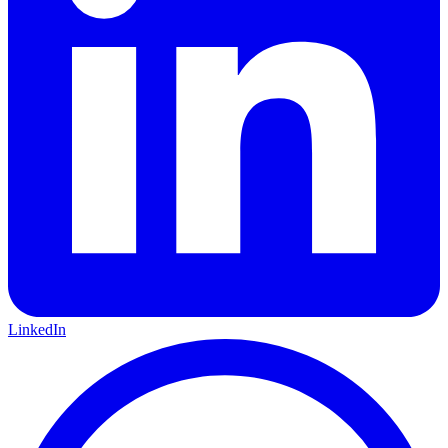
LinkedIn