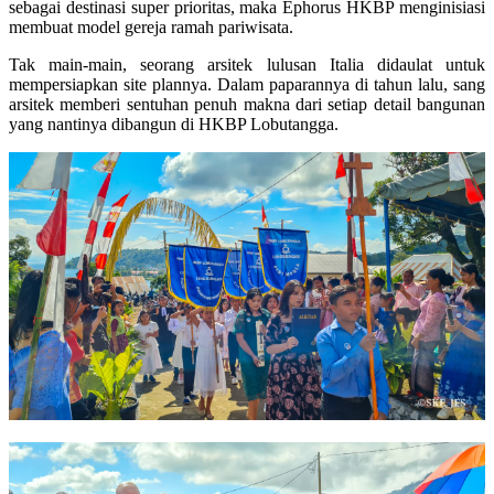
sebagai destinasi super prioritas, maka Ephorus HKBP menginisiasi
membuat model gereja ramah pariwisata.
Tak main-main, seorang arsitek lulusan Italia didaulat untuk
mempersiapkan site plannya. Dalam paparannya di tahun lalu, sang
arsitek memberi sentuhan penuh makna dari setiap detail bangunan
yang nantinya dibangun di HKBP Lobutangga.