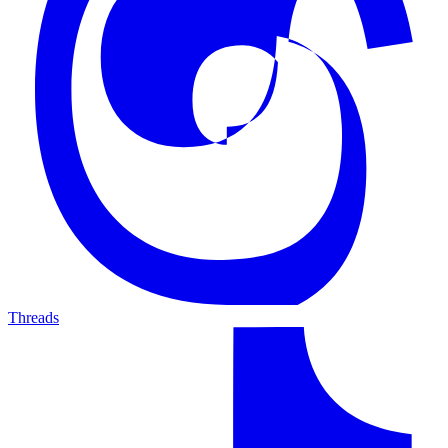
Threads