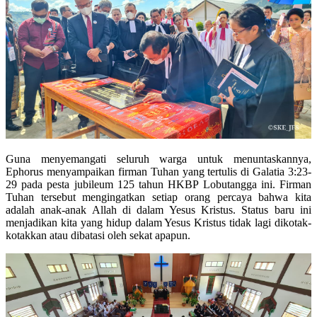
Guna menyemangati seluruh warga untuk menuntaskannya,
Ephorus menyampaikan firman Tuhan yang tertulis di Galatia 3:23-
29 pada pesta jubileum 125 tahun HKBP Lobutangga ini. Firman
Tuhan tersebut mengingatkan setiap orang percaya bahwa kita
adalah anak-anak Allah di dalam Yesus Kristus. Status baru ini
menjadikan kita yang hidup dalam Yesus Kristus tidak lagi dikotak-
kotakkan atau dibatasi oleh sekat apapun.