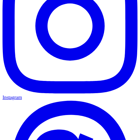
Instagram