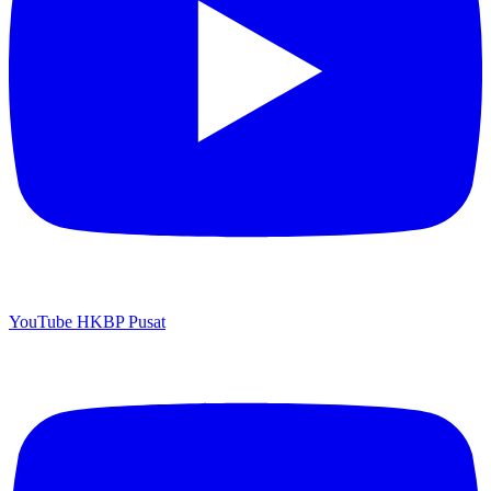
YouTube HKBP Pusat