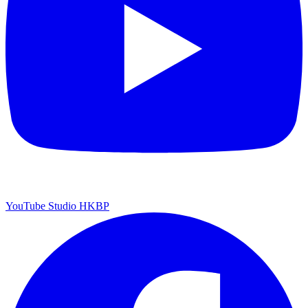
YouTube Studio HKBP