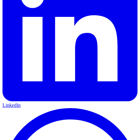
LinkedIn