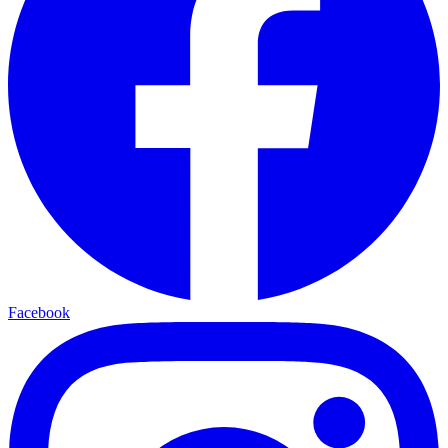
Facebook