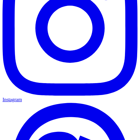
Instagram