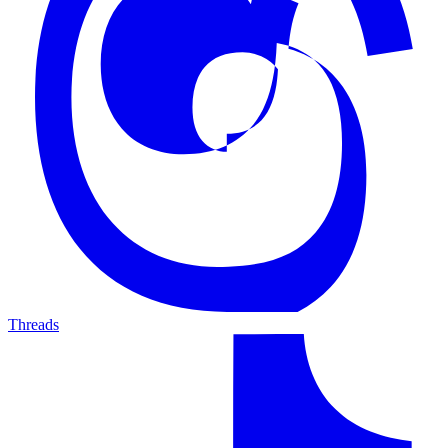
Threads