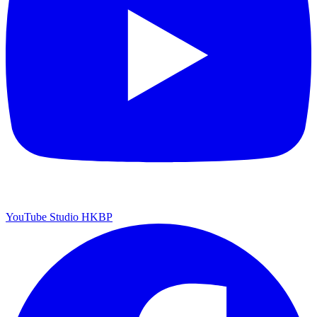
YouTube Studio HKBP