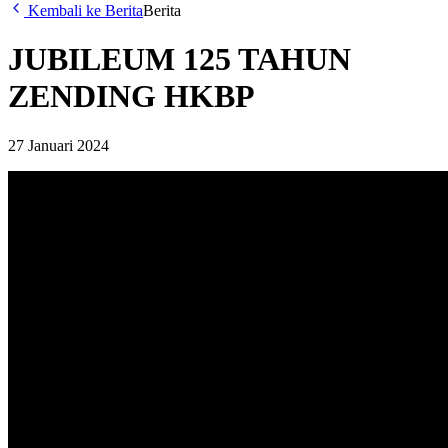
Kembali ke Berita
Berita
JUBILEUM 125 TAHUN
ZENDING HKBP
27 Januari 2024