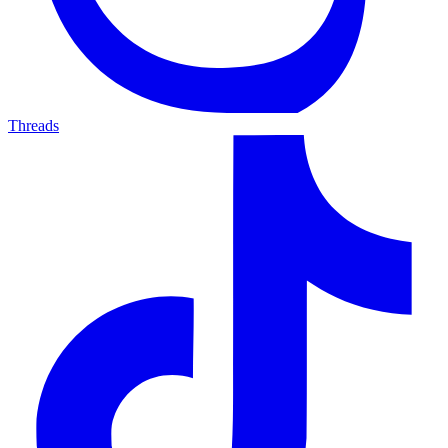
Threads