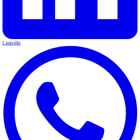
LinkedIn