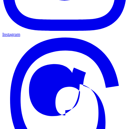
Instagram