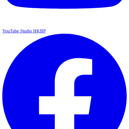
YouTube Studio HKBP