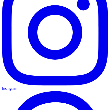
Instagram