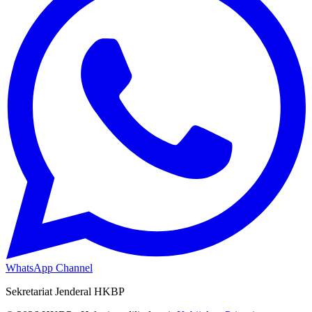
WhatsApp Channel
Sekretariat Jenderal HKBP