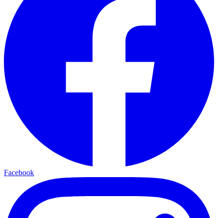
Facebook