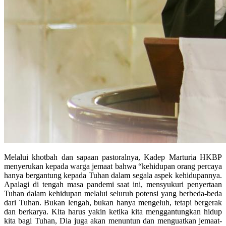
Melalui khotbah dan sapaan pastoralnya, Kadep Marturia HKBP
menyerukan kepada warga jemaat bahwa “kehidupan orang percaya
hanya bergantung kepada Tuhan dalam segala aspek kehidupannya.
Apalagi di tengah masa pandemi saat ini, mensyukuri penyertaan
Tuhan dalam kehidupan melalui seluruh potensi yang berbeda-beda
dari Tuhan. Bukan lengah, bukan hanya mengeluh, tetapi bergerak
dan berkarya. Kita harus yakin ketika kita menggantungkan hidup
kita bagi Tuhan, Dia juga akan menuntun dan menguatkan jemaat-