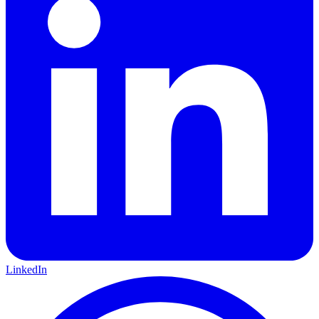
LinkedIn