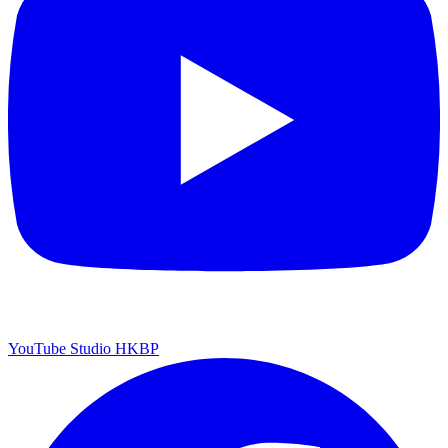
YouTube Studio HKBP