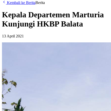
Kembali ke Berita
Berita
Kepala Departemen Marturia
Kunjungi HKBP Balata
13 April 2021