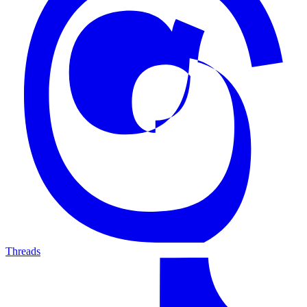
Threads