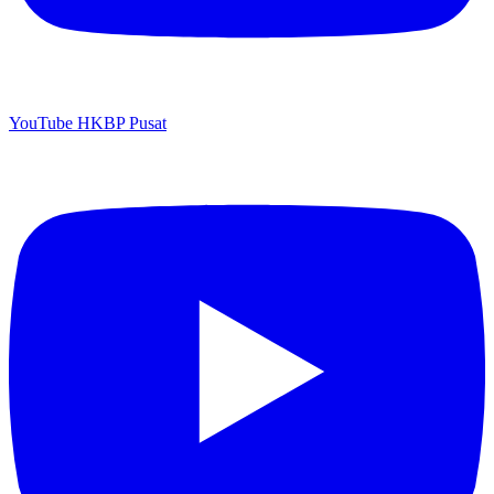
YouTube HKBP Pusat