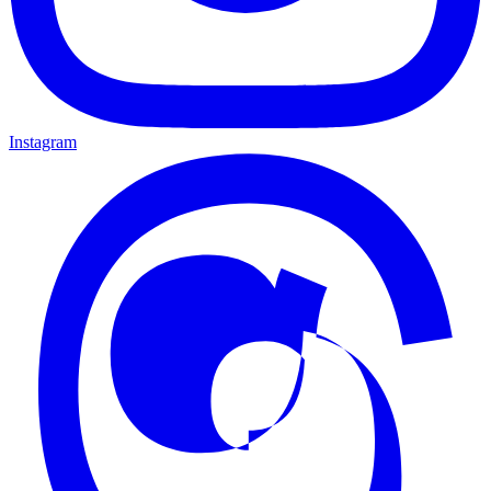
Instagram