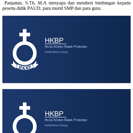
Panjaitan, S.Th, M.A menyapa dan memberi bimbingan kepada
peserta didik PAUD, para murid SMP dan para guru.