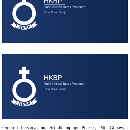
Ompu i bersama ibu, Sri didampingi Praeses, Pdt. Gunawan