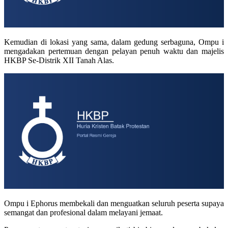
Kemudian di lokasi yang sama, dalam gedung serbaguna, Ompu i
mengadakan pertemuan dengan pelayan penuh waktu dan majelis
HKBP Se-Distrik XII Tanah Alas.
Ompu i Ephorus membekali dan menguatkan seluruh peserta supaya
semangat dan profesional dalam melayani jemaat.