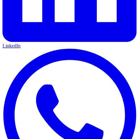
LinkedIn