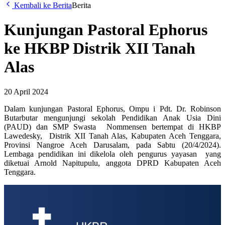
Kembali ke Berita
Berita
Kunjungan Pastoral Ephorus
ke HKBP Distrik XII Tanah
Alas
20 April 2024
Dalam kunjungan Pastoral Ephorus, Ompu i Pdt. Dr. Robinson
Butarbutar mengunjungi sekolah Pendidikan Anak Usia Dini
(PAUD) dan SMP Swasta Nommensen bertempat di HKBP
Lawedesky, Distrik XII Tanah Alas, Kabupaten Aceh Tenggara,
Provinsi Nangroe Aceh Darusalam, pada Sabtu (20/4/2024).
Lembaga pendidikan ini dikelola oleh pengurus yayasan yang
diketuai Arnold Napitupulu, anggota DPRD Kabupaten Aceh
Tenggara.