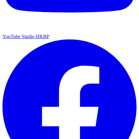
YouTube Studio HKBP