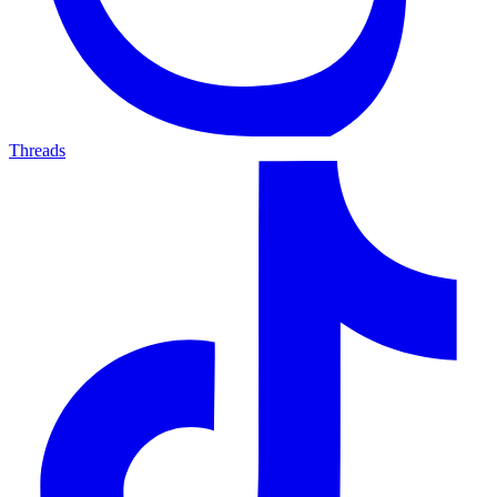
Threads