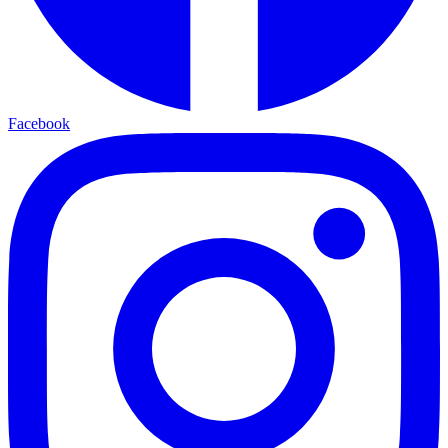
Facebook