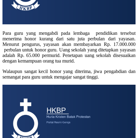
Para guru yang mengabdi pada lembaga pendidikan tersebut
menerima honor kurang dari satu juta perbulan dari yayasan.
Menurut pengurus, yayasan akan membayarkan Rp. 17.000.000
perbulan untuk honor guru. Uang sekolah yang ditetapkan yayasan
adalah Rp. 65.000 permurid. Penetapan uang sekolah disesuaikan
dengan kemampuan orang tua murid.
Walaupun sangat kecil honor yang diterima, jiwa pengabdian dan
semangat para guru untuk mengajar sangat tinggi.