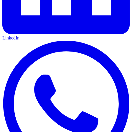
LinkedIn