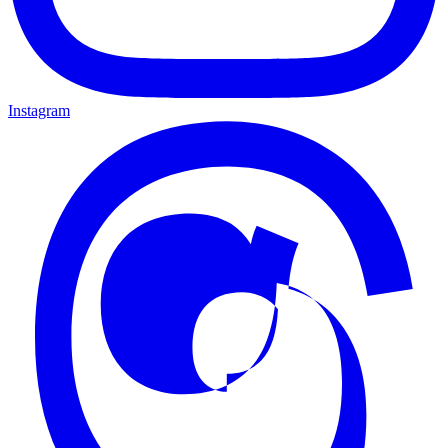
Instagram