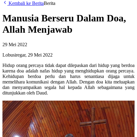
Kembali ke Berita
Berita
Manusia Berseru Dalam Doa,
Allah Menjawab
29 Mei 2022
Lobusiregar, 29 Mei 2022
Hidup orang percaya tidak dapat dilepaskan dari hidup yang berdoa
karena doa adalah nafas hidup yang menghidupkan orang percaya.
Kehidupan berdoa perlu dan harus senantiasa dijaga untuk
memelihara komunikasi dengan Allah. Dengan doa kita meluapkan
dan menyampaikan segala hal kepada Allah sebagaimana yang
ditunjukkan oleh Daud.