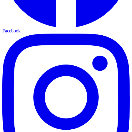
Facebook