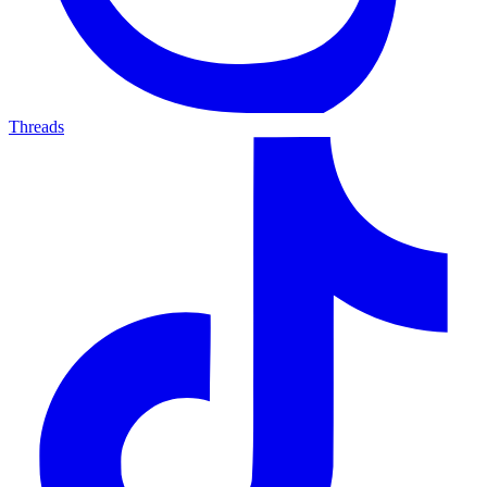
Threads