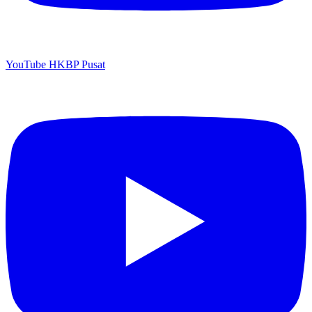
YouTube HKBP Pusat