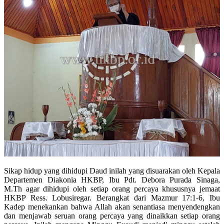
Sikap hidup yang dihidupi Daud inilah yang disuarakan oleh Kepala
Departemen Diakonia HKBP, Ibu Pdt. Debora Purada Sinaga,
M.Th agar dihidupi oleh setiap orang percaya khususnya jemaat
HKBP Ress. Lobusiregar. Berangkat dari Mazmur 17:1-6, Ibu
Kadep menekankan bahwa Allah akan senantiasa menyendengkan
dan menjawab seruan orang percaya yang dinaikkan setiap orang