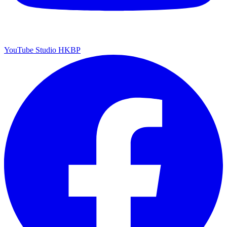
YouTube Studio HKBP