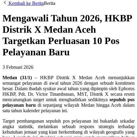
Kembali ke Berita
Berita
Mengawali Tahun 2026, HKBP
Distrik X Medan Aceh
Targetkan Perluasan 10 Pos
Pelayanan Baru
3 Februari 2026
Medan (31/1)
– HKBP Distrik X Medan Aceh menunjukkan
semangat pelayanan di awal tahun 2026 dengan sebuah komitmen
besar. Dalam ibadah syukur awal tahun yang dipimpin oleh Ephorus
HKBP, Pdt. Dr. Victor Tinambunan, MST, Distrik X secara resmi
mencanangkan target untuk menghadirkan sedikitnya
sepuluh pos
pelayanan baru
di sepanjang wilayah Medan hingga Aceh dalam
satu tahun kalender pelayanan ini.
Target pembangunan sepuluh pos pelayanan ini bukanlah sekadar
angka statistik, melainkan sebuah respons strategis terhadap
kebutuhan jemaat yang kian berkembang di wilayah geografis yang