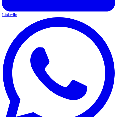
LinkedIn