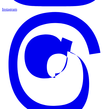
Instagram