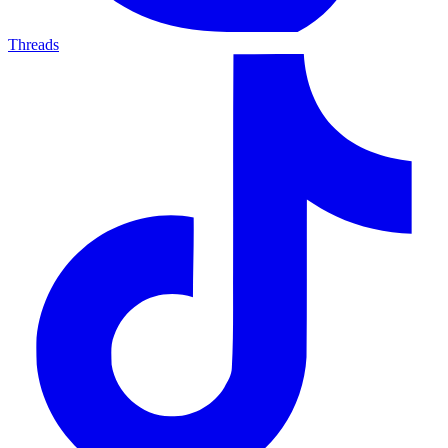
Threads