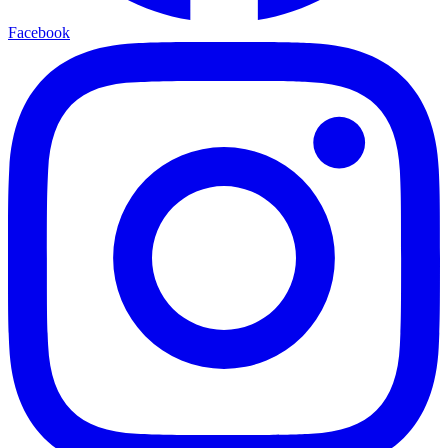
Facebook