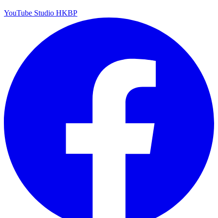
YouTube Studio HKBP