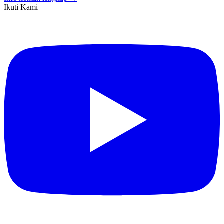
Ikuti Kami