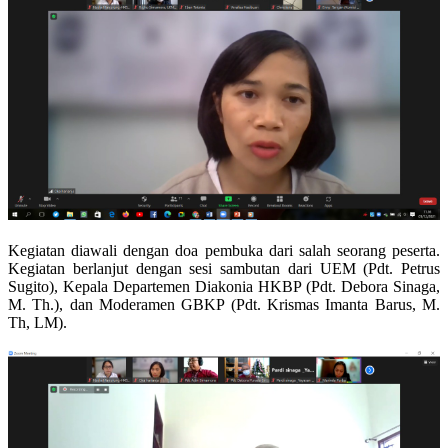
Kegiatan diawali dengan doa pembuka dari salah seorang peserta.
Kegiatan berlanjut dengan sesi sambutan dari UEM (Pdt. Petrus
Sugito), Kepala Departemen Diakonia HKBP (Pdt. Debora Sinaga,
M. Th.), dan Moderamen GBKP (Pdt. Krismas Imanta Barus, M.
Th, LM).