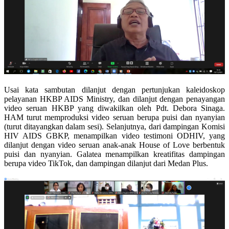
Usai kata sambutan dilanjut dengan pertunjukan kaleidoskop
pelayanan HKBP AIDS Ministry, dan dilanjut dengan penayangan
video seruan HKBP yang diwakilkan oleh Pdt. Debora Sinaga.
HAM turut memproduksi video
seruan berupa puisi dan nyanyian
(turut ditayangkan dalam sesi). Selanjutnya, dari dampingan Komisi
HIV AIDS GBKP, menampilkan video testimoni ODHIV, yang
dilanjut dengan video seruan anak-anak House of Love berbentuk
puisi dan nyanyian. Galatea menampilkan kreatifitas dampingan
berupa video TikTok, dan dampingan dilanjut dari Medan Plus.