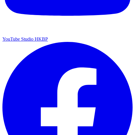
YouTube Studio HKBP