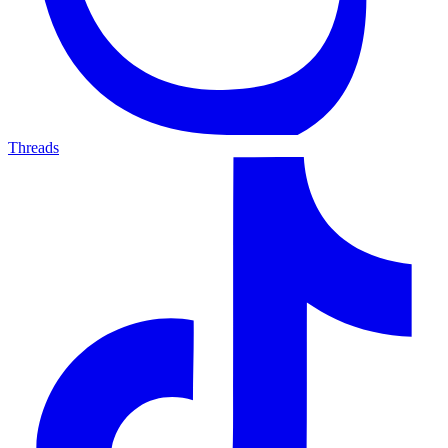
Threads