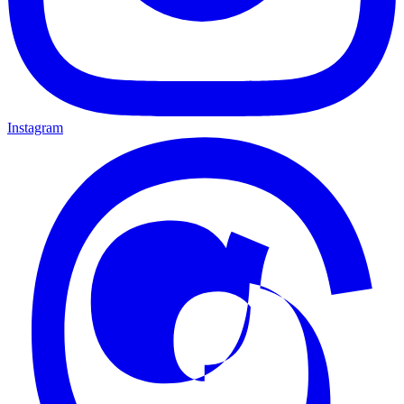
Instagram