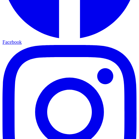
Facebook