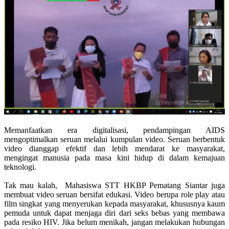
Memanfaatkan era digitalisasi, pendampingan AIDS
mengoptimalkan seruan melalui kumpulan video. Seruan berbentuk
video dianggap efektif dan lebih mendarat ke masyarakat,
mengingat manusia pada masa kini hidup di dalam kemajuan
teknologi.
Tak mau kalah, Mahasiswa STT HKBP Pematang Siantar juga
membuat video seruan bersifat edukasi. Video berupa role play atau
film singkat yang menyerukan kepada masyarakat, khususnya kaum
pemuda untuk dapat menjaga diri dari seks bebas yang membawa
pada resiko HIV. Jika belum menikah, jangan melakukan hubungan