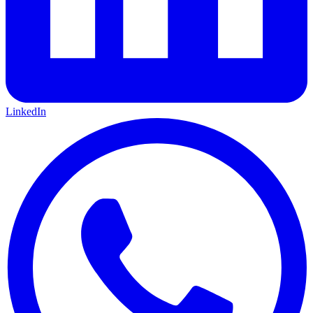
LinkedIn