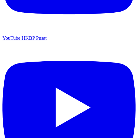
YouTube HKBP Pusat