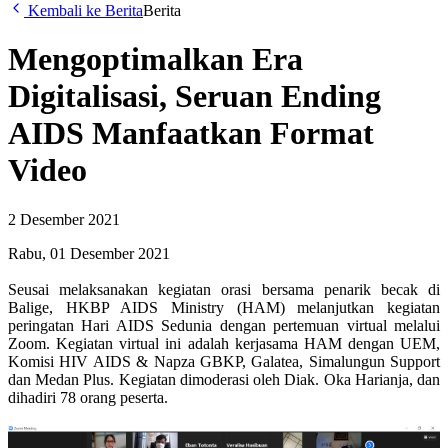
Kembali ke Berita
Berita
Mengoptimalkan Era
Digitalisasi, Seruan Ending
AIDS Manfaatkan Format
Video
2 Desember 2021
Rabu, 01 Desember 2021
Seusai melaksanakan kegiatan orasi bersama penarik becak di
Balige, HKBP AIDS Ministry (HAM) melanjutkan kegiatan
peringatan Hari AIDS Sedunia dengan pertemuan virtual melalui
Zoom. Kegiatan virtual ini adalah kerjasama HAM dengan UEM,
Komisi HIV AIDS & Napza GBKP, Galatea, Simalungun Support
dan Medan Plus. Kegiatan dimoderasi oleh Diak. Oka Harianja, dan
dihadiri 78 orang peserta.