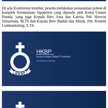
Di sela Konferensi tersebut, peserta melakukan penanaman pohon di
komplek Seminarium Sipoholon yang dipandu oleh Ketua Umum
Panitia, yang juga Kepala Biro Ama dan Lansia, Pdt. Herwin
Simarmata, M.Th dan Kepala Biro Ibadah dan Musik, Pdt. Rostetti
Lumbantobing, S.Th.