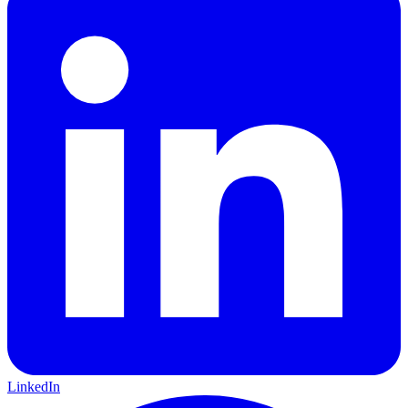
LinkedIn