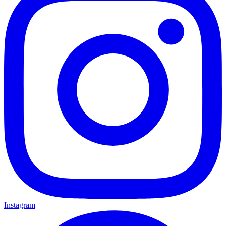
Instagram