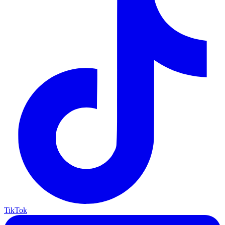
TikTok