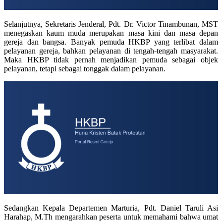
Selanjutnya, Sekretaris Jenderal, Pdt. Dr. Victor Tinambunan, MST
menegaskan kaum muda merupakan masa kini dan masa depan
gereja dan bangsa. Banyak pemuda HKBP yang terlibat dalam
pelayanan gereja, bahkan pelayanan di tengah-tengah masyarakat.
Maka HKBP tidak pernah menjadikan pemuda sebagai objek
pelayanan, tetapi sebagai tonggak dalam pelayanan.
Sedangkan Kepala Departemen Marturia, Pdt. Daniel Taruli Asi
Harahap, M.Th mengarahkan peserta untuk memahami bahwa umat