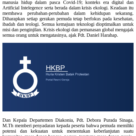
manusia hidup dalam pasca Covid-19; konteks era digital dan
Artificial Intelegence serta berada dalam krisis ekologi. Keadaan itu
membawa perubahan-perubahan dalam kehidupan sekarang.
Diharapkan setiap gerakan pemuda tetap berfokus pada kesehatan,
ibadah dan teologi. Semua kemajuan teknologi dioptimalkan untuk
misi dan penginjilan. Krisis ekologi dan pemanasan global mengajak
semua orang untuk mengatasinya, ajak Pdt. Daniel Harahap.
Dan Kepala Departemen Diakonia, Pdt. Debora Purada Sinaga,
M.Th memberi penyadaran kepada peserta bahwa pemuda memiliki
potensi dan kekuatan untuk menentukan keberlanjutan suatu