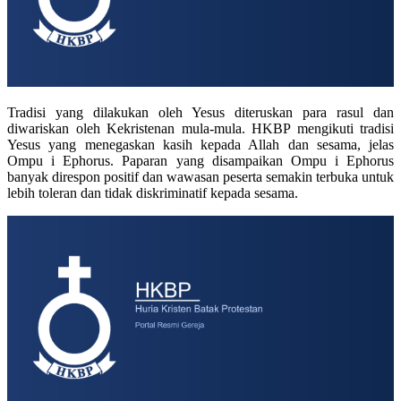
Tradisi yang dilakukan oleh Yesus diteruskan para rasul dan
diwariskan oleh Kekristenan mula-mula. HKBP mengikuti tradisi
Yesus yang menegaskan kasih kepada Allah dan sesama, jelas
Ompu i Ephorus. Paparan yang disampaikan Ompu i Ephorus
banyak direspon positif dan wawasan peserta semakin terbuka untuk
lebih toleran dan tidak diskriminatif kepada sesama.