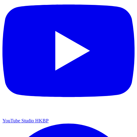
YouTube Studio HKBP