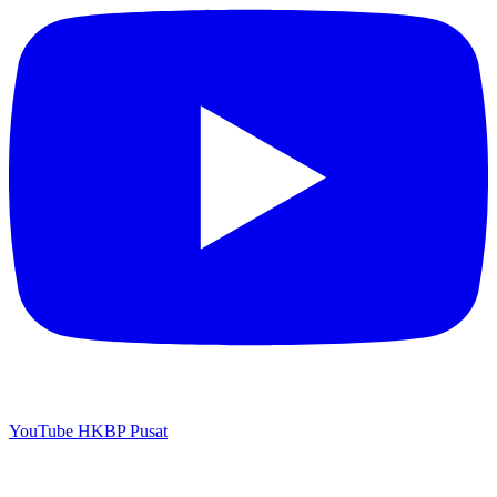
YouTube HKBP Pusat