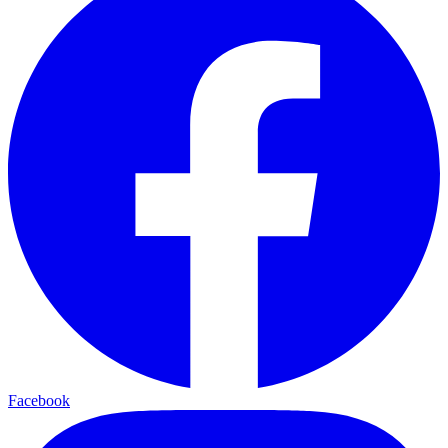
Facebook