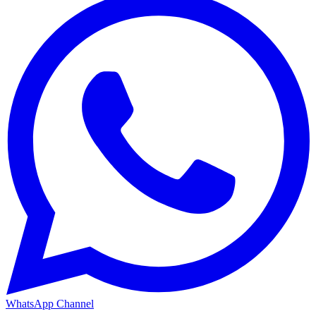
WhatsApp Channel