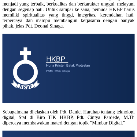
menjadi yang terbaik, berkualitas dan berkarakter unggul, melayani
dengan segenap hati. Untuk sampai ke sana, pemuda HKBP harus
memiliki spiritualitas yang tinggi, integritas, kerendahan hati,
terpercaya dan mampu membangun kerjasama dengan banyak
pihak, jelas Pdt. Deonal Sinaga.
Sebagaimana dijelaskan oleh Pdt. Daniel Harahap tentang teknologi
digital, Staf di Biro TIK HKBP, Pdt. Cintya Pardede, M.Th
dipercaya membawakan materi dengan topik "Mimbar Digital."