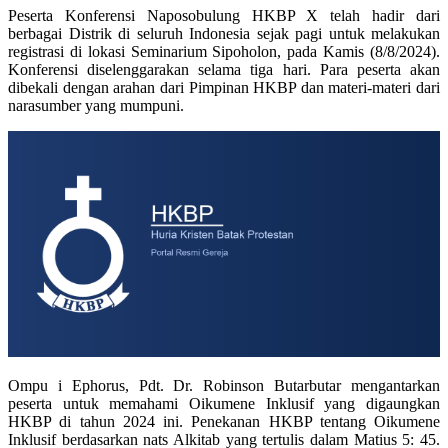
Peserta Konferensi Naposobulung HKBP X telah hadir dari
berbagai Distrik di seluruh Indonesia sejak pagi untuk melakukan
registrasi di lokasi Seminarium Sipoholon, pada Kamis (8/8/2024).
Konferensi diselenggarakan selama tiga hari. Para peserta akan
dibekali dengan arahan dari Pimpinan HKBP dan materi-materi dari
narasumber yang mumpuni.
Ompu i Ephorus, Pdt. Dr. Robinson Butarbutar mengantarkan
peserta untuk memahami Oikumene Inklusif yang digaungkan
HKBP di tahun 2024 ini. Penekanan HKBP tentang Oikumene
Inklusif berdasarkan nats Alkitab yang tertulis dalam Matius 5: 45.