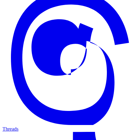
Threads