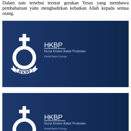
Dalam nats tersebut tersirat gerakan Yesus yang membawa
pembaharuan yaitu menghadirkan kebaikan Allah kepada semua
orang.