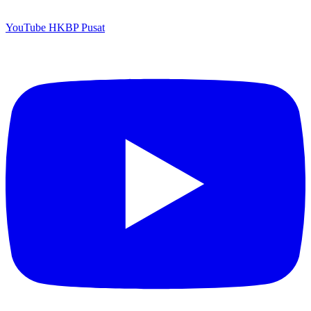
YouTube HKBP Pusat