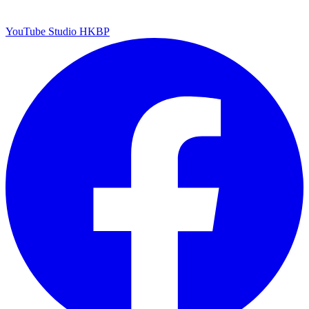
YouTube Studio HKBP