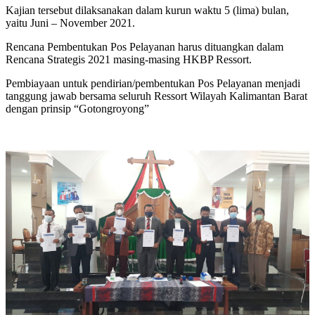
Kajian tersebut dilaksanakan dalam kurun waktu 5 (lima) bulan,
yaitu Juni – November 2021.
Rencana Pembentukan Pos Pelayanan harus dituangkan dalam
Rencana Strategis 2021 masing-masing HKBP Ressort.
Pembiayaan untuk pendirian/pembentukan Pos Pelayanan menjadi
tanggung jawab bersama seluruh Ressort Wilayah Kalimantan Barat
dengan prinsip “Gotongroyong”