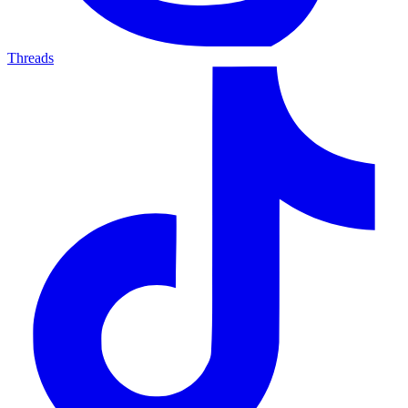
Threads