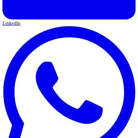
LinkedIn