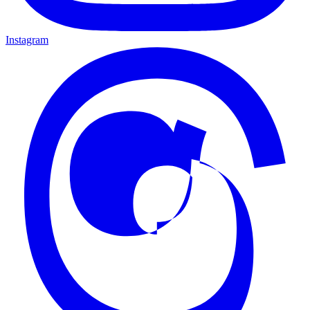
Instagram