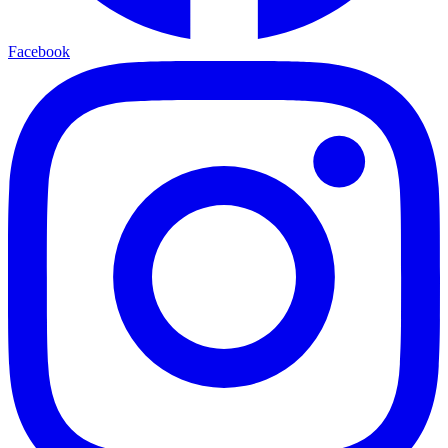
Facebook