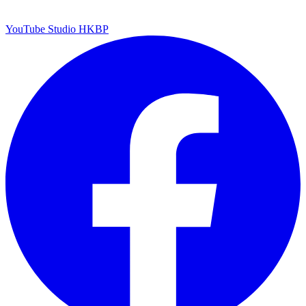
YouTube Studio HKBP