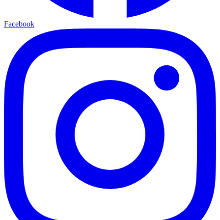
Facebook