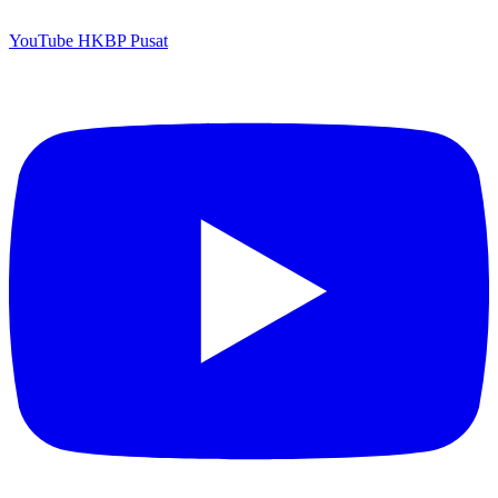
YouTube HKBP Pusat