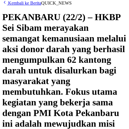
Kembali ke Berita
QUICK_NEWS
PEKANBARU (22/2) – HKBP
Sei Sibam merayakan
semangat kemanusiaan melalui
aksi donor darah yang berhasil
mengumpulkan 62 kantong
darah untuk disalurkan bagi
masyarakat yang
membutuhkan. Fokus utama
kegiatan yang bekerja sama
dengan PMI Kota Pekanbaru
ini adalah mewujudkan misi