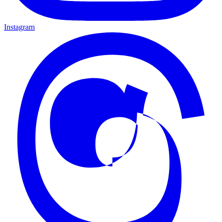
Instagram