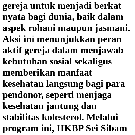
gereja untuk menjadi berkat
nyata bagi dunia, baik dalam
aspek rohani maupun jasmani.
Aksi ini menunjukkan peran
aktif gereja dalam menjawab
kebutuhan sosial sekaligus
memberikan manfaat
kesehatan langsung bagi para
pendonor, seperti menjaga
kesehatan jantung dan
stabilitas kolesterol. Melalui
program ini, HKBP Sei Sibam