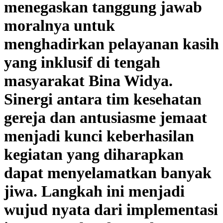
menegaskan tanggung jawab
moralnya untuk
menghadirkan pelayanan kasih
yang inklusif di tengah
masyarakat Bina Widya.
Sinergi antara tim kesehatan
gereja dan antusiasme jemaat
menjadi kunci keberhasilan
kegiatan yang diharapkan
dapat menyelamatkan banyak
jiwa. Langkah ini menjadi
wujud nyata dari implementasi