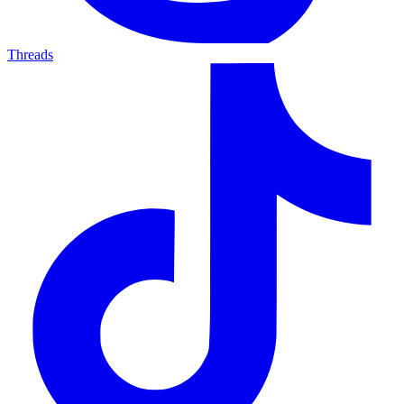
Threads