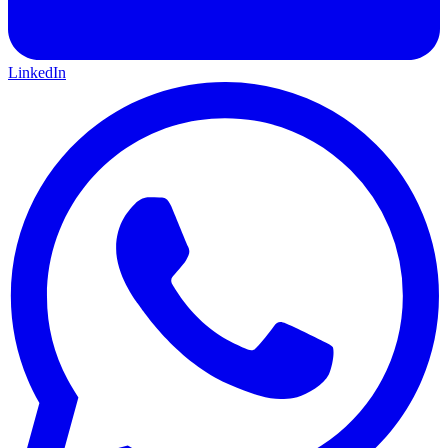
LinkedIn