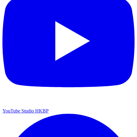
YouTube Studio HKBP