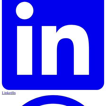
LinkedIn