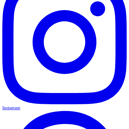
Instagram