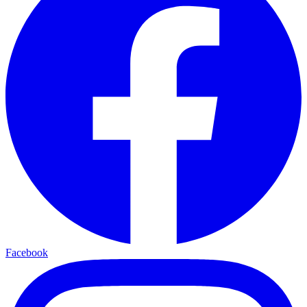
Facebook