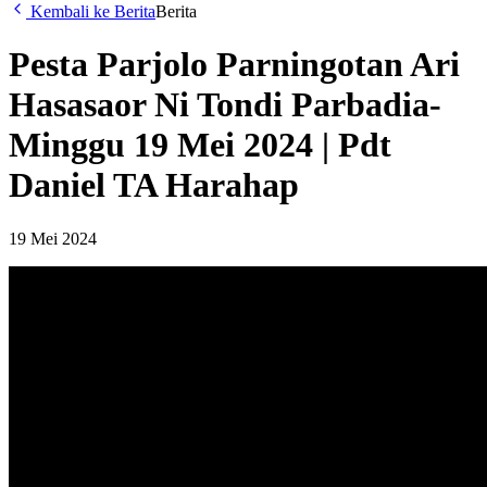
Kembali ke Berita
Berita
Pesta Parjolo Parningotan Ari
Hasasaor Ni Tondi Parbadia-
Minggu 19 Mei 2024 | Pdt
Daniel TA Harahap
19 Mei 2024