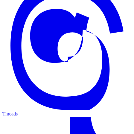
Threads