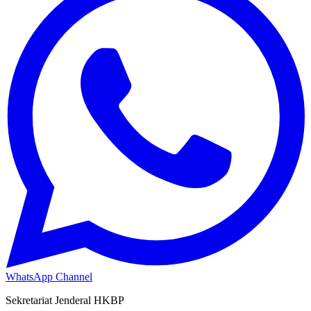
WhatsApp Channel
Sekretariat Jenderal HKBP