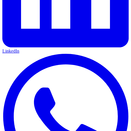
LinkedIn