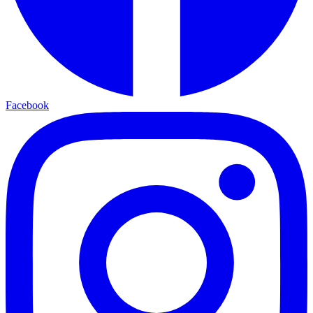
Facebook