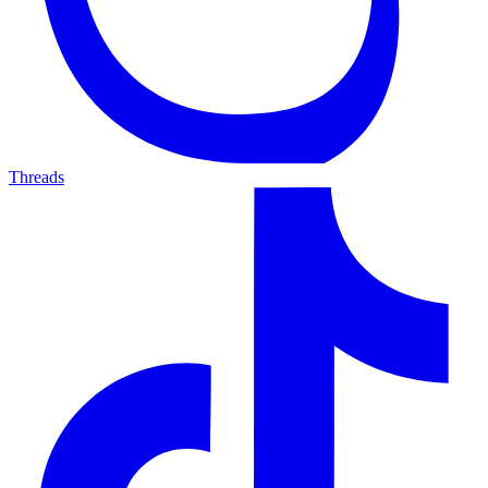
Threads