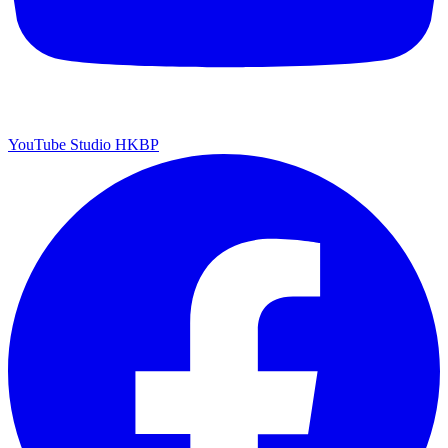
YouTube Studio HKBP