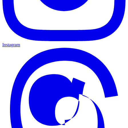
Instagram