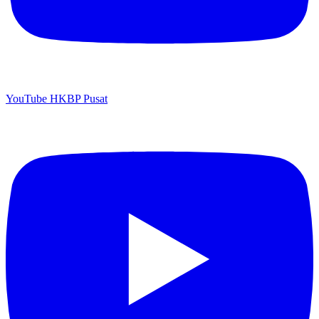
YouTube HKBP Pusat