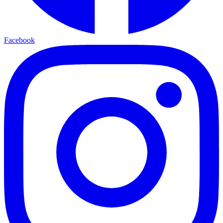
Facebook