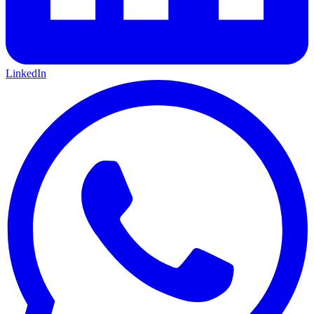
LinkedIn