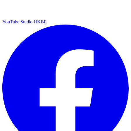
YouTube Studio HKBP