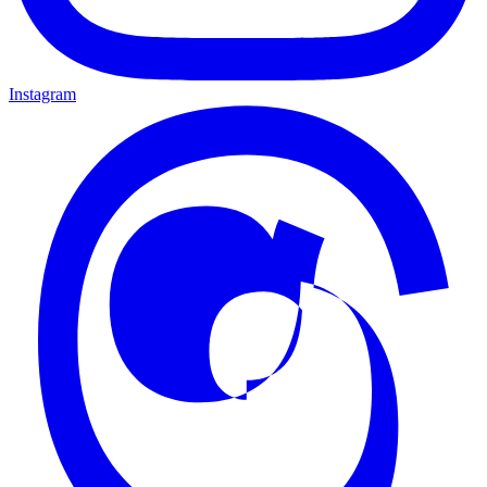
Instagram