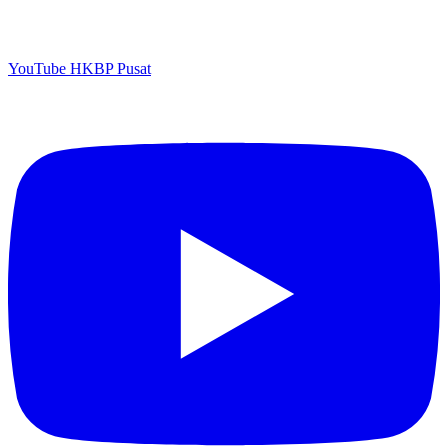
YouTube HKBP Pusat