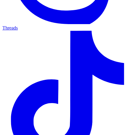
Threads