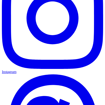
Instagram