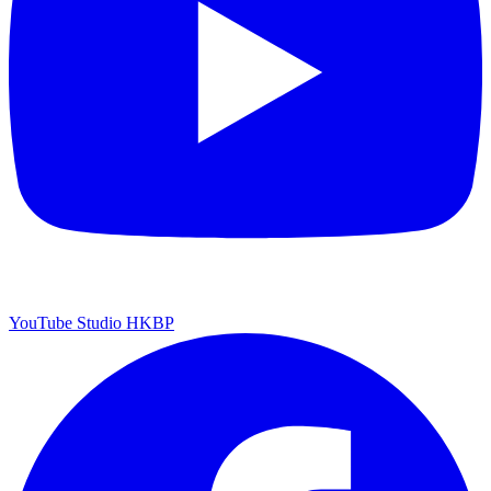
YouTube Studio HKBP