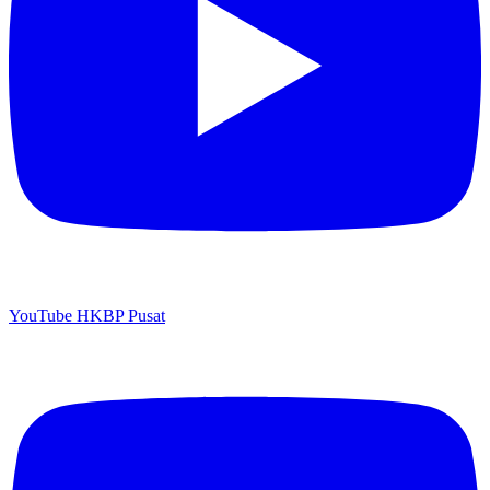
YouTube HKBP Pusat