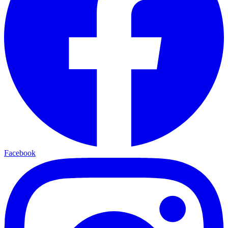
Facebook