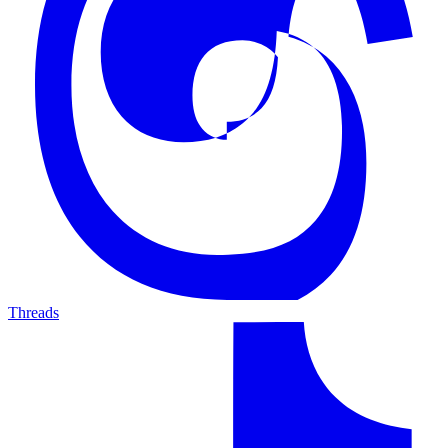
Threads