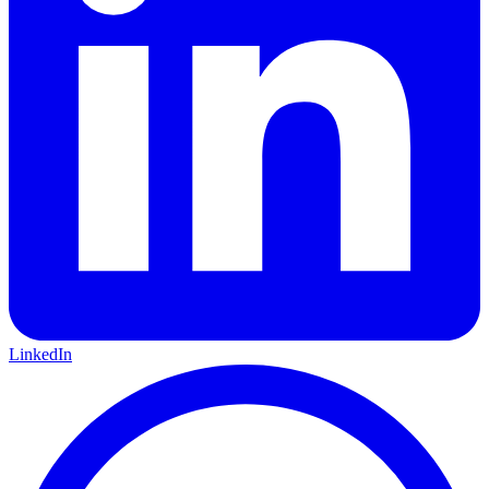
LinkedIn