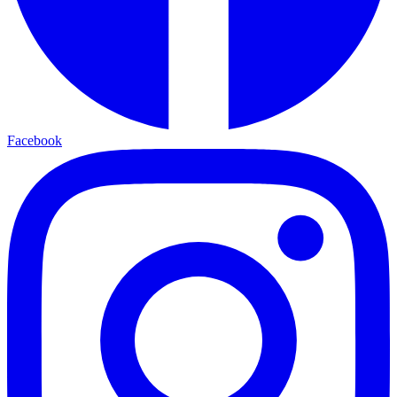
Facebook