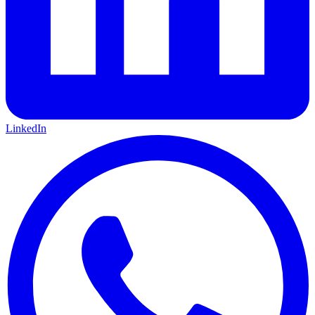
LinkedIn