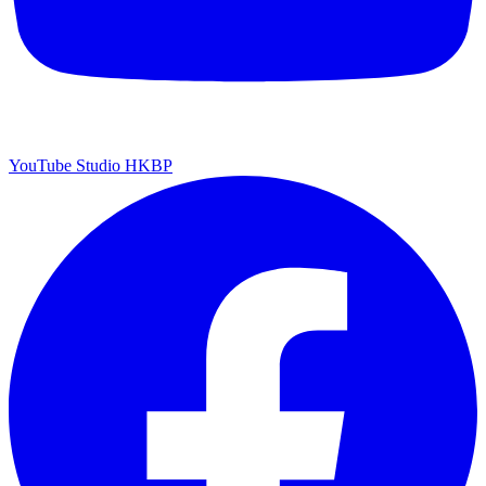
YouTube Studio HKBP