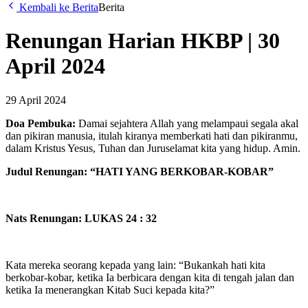
Kembali ke Berita
Berita
Renungan Harian HKBP | 30
April 2024
29 April 2024
Doa Pembuka:
Damai sejahtera Allah yang melampaui segala akal
dan pikiran manusia, itulah kiranya memberkati hati dan pikiranmu,
dalam Kristus Yesus, Tuhan dan Juruselamat kita yang hidup. Amin.
Judul Renungan: “HATI YANG BERKOBAR-KOBAR”
Nats Renungan: LUKAS 24 : 32
Kata mereka seorang kepada yang lain: “Bukankah hati kita
berkobar-kobar, ketika Ia berbicara dengan kita di tengah jalan dan
ketika Ia menerangkan Kitab Suci kepada kita?”