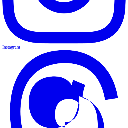
Instagram