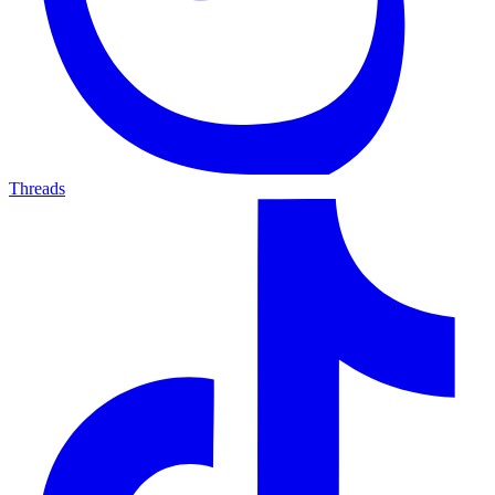
Threads