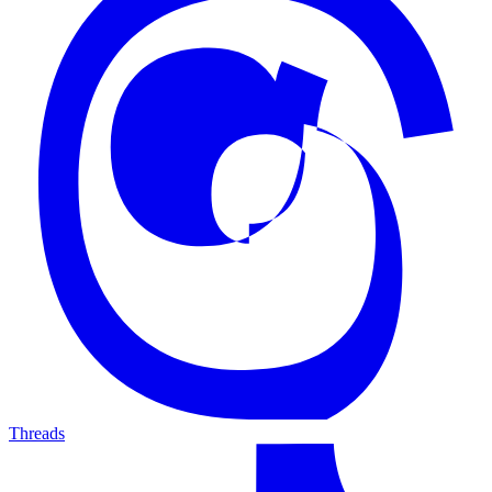
Threads