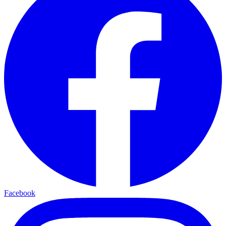
Facebook