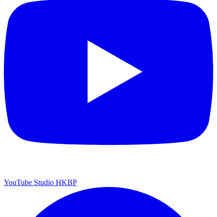
YouTube Studio HKBP