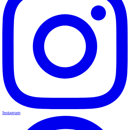
Instagram