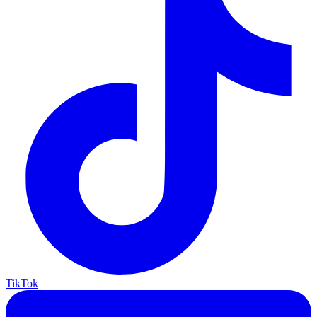
TikTok