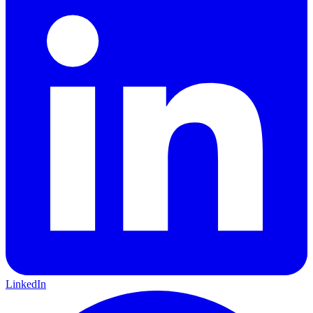
LinkedIn