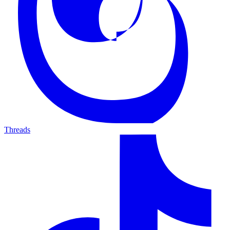
Threads