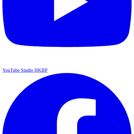
YouTube Studio HKBP