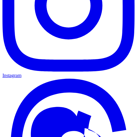
Instagram