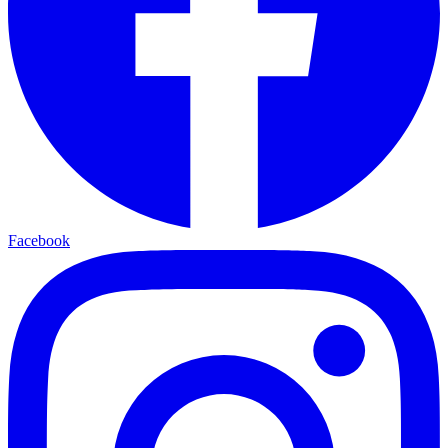
Facebook