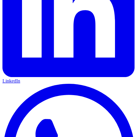
LinkedIn