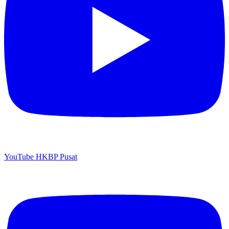
YouTube HKBP Pusat