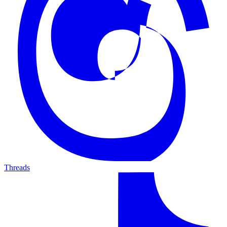
Threads