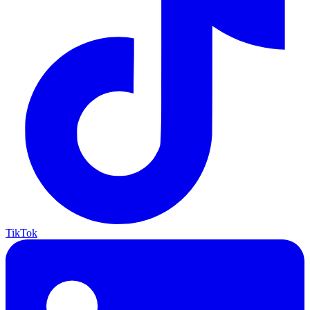
TikTok