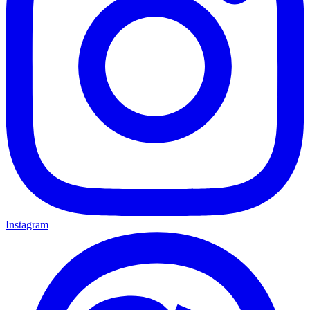
Instagram