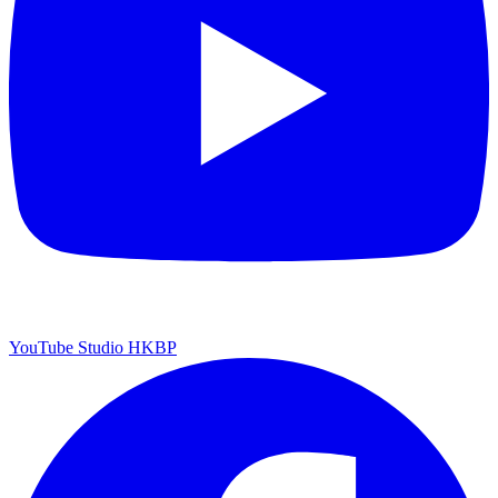
YouTube Studio HKBP