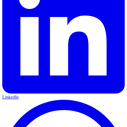
LinkedIn