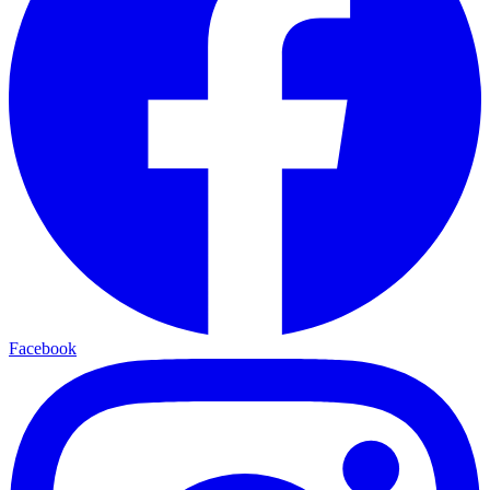
Facebook