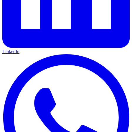
LinkedIn