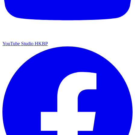
YouTube Studio HKBP