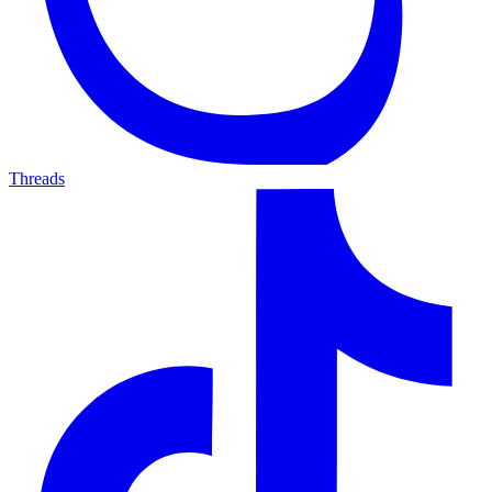
Threads