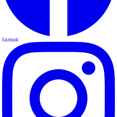
Facebook