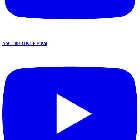
YouTube HKBP Pusat