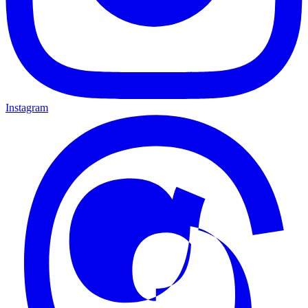
Instagram