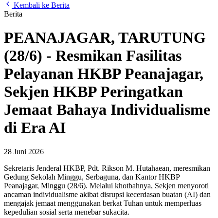
Kembali ke Berita
Berita
PEANAJAGAR, TARUTUNG
(28/6) - Resmikan Fasilitas
Pelayanan HKBP Peanajagar,
Sekjen HKBP Peringatkan
Jemaat Bahaya Individualisme
di Era AI
28 Juni 2026
Sekretaris Jenderal HKBP, Pdt. Rikson M. Hutahaean, meresmikan
Gedung Sekolah Minggu, Serbaguna, dan Kantor HKBP
Peanajagar, Minggu (28/6). Melalui khotbahnya, Sekjen menyoroti
ancaman individualisme akibat disrupsi kecerdasan buatan (AI) dan
mengajak jemaat menggunakan berkat Tuhan untuk memperluas
kepedulian sosial serta menebar sukacita.