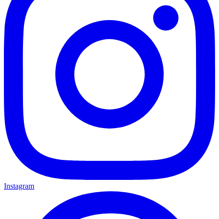
Instagram