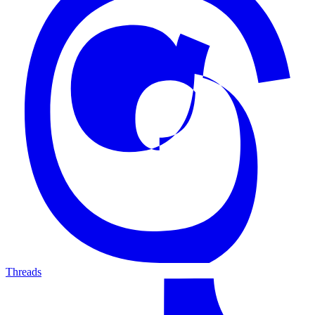
Threads