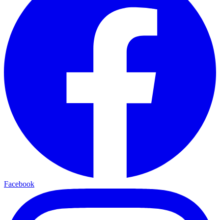
Facebook