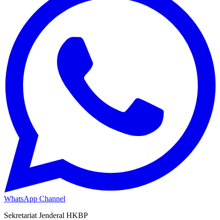
WhatsApp Channel
Sekretariat Jenderal HKBP