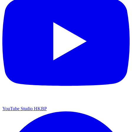
YouTube Studio HKBP