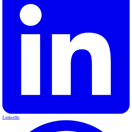
LinkedIn