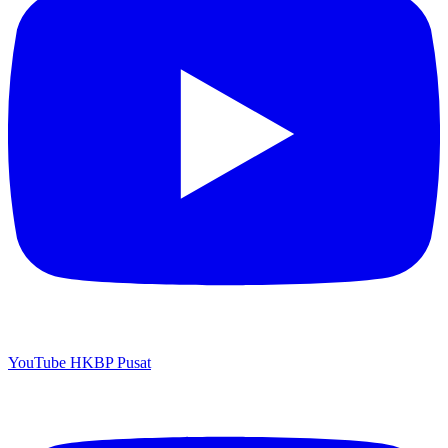
YouTube HKBP Pusat