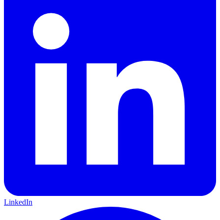
LinkedIn