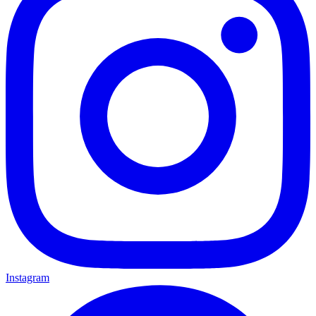
Instagram