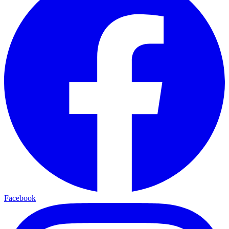
Facebook