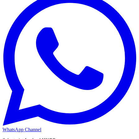
WhatsApp Channel