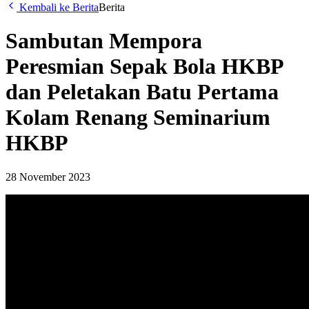
Kembali ke Berita
Berita
Sambutan Mempora
Peresmian Sepak Bola HKBP
dan Peletakan Batu Pertama
Kolam Renang Seminarium
HKBP
28 November 2023