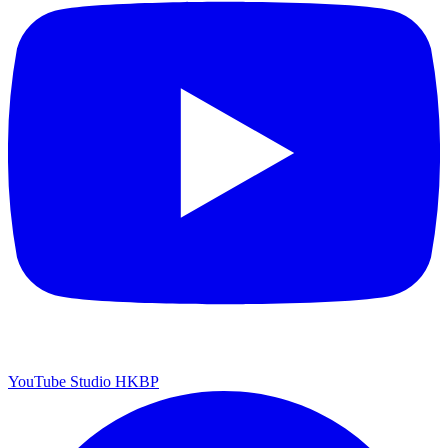
YouTube Studio HKBP