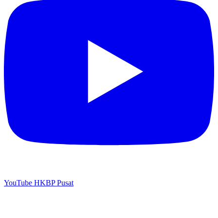
YouTube HKBP Pusat