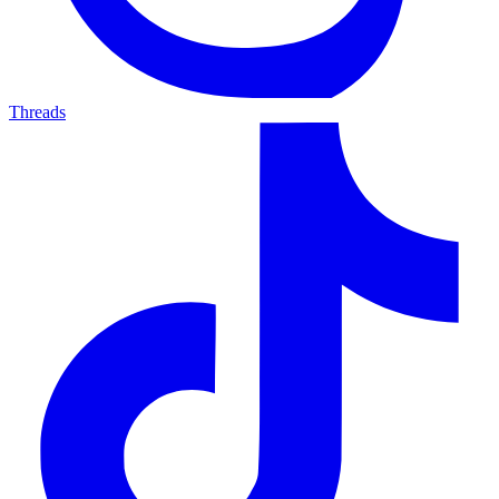
Threads