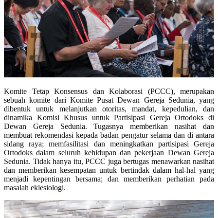
Komite Tetap Konsensus dan Kolaborasi (PCCC), merupakan
sebuah komite dari Komite Pusat Dewan Gereja Sedunia, yang
dibentuk untuk melanjutkan otoritas, mandat, kepedulian, dan
dinamika Komisi Khusus untuk Partisipasi Gereja Ortodoks di
Dewan Gereja Sedunia. Tugasnya memberikan nasihat dan
membuat rekomendasi kepada badan pengatur selama dan di antara
sidang raya; memfasilitasi dan meningkatkan partisipasi Gereja
Ortodoks dalam seluruh kehidupan dan pekerjaan Dewan Gereja
Sedunia. Tidak hanya itu, PCCC juga bertugas menawarkan nasihat
dan memberikan kesempatan untuk bertindak dalam hal-hal yang
menjadi kepentingan bersama; dan memberikan perhatian pada
masalah eklesiologi.