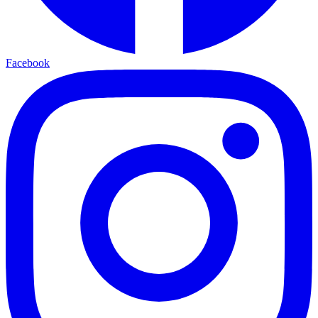
Facebook