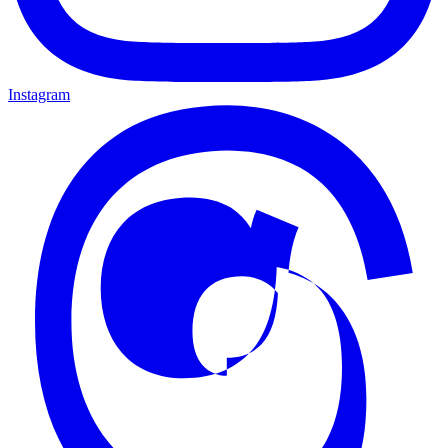
Instagram