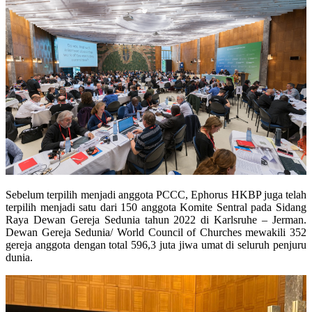
Sebelum terpilih menjadi anggota PCCC, Ephorus HKBP juga telah
terpilih menjadi satu dari 150 anggota Komite Sentral pada Sidang
Raya Dewan Gereja Sedunia tahun 2022 di Karlsruhe – Jerman.
Dewan Gereja Sedunia/ World Council of Churches mewakili 352
gereja anggota dengan total 596,3 juta jiwa umat di seluruh penjuru
dunia.