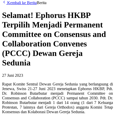
Kembali ke Berita
Berita
Selamat! Ephorus HKBP
Terpilih Menjadi Permanent
Committee on Consensus and
Collaboration Convenes
(PCCC) Dewan Gereja
Sedunia
27 Juni 2023
Rapat Komite Sentral Dewan Gereja Sedunia yang berlangsung di
Jenewa, Swiss 21-27 Juni 2023 menetapkan Ephorus HKBP, Pdt.
Dr. Robinson Butarbutar menjadi Permanent Committee on
Consensus and Collaboration (PCCC) sampai tahun 2030. Pdt. Dr.
Robinson Butarbutar menjadi 1 dari 14 orang (1 dari 7 Keluarga
Protestan, 7 lainnya dari Gereja Orthodox) anggota Komisi Tetap
Konsensus dan Kolaborasi Dewan Gereja Sedunia.