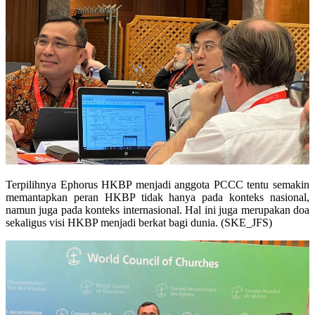
Terpilihnya Ephorus HKBP menjadi anggota PCCC tentu semakin
memantapkan peran HKBP tidak hanya pada konteks nasional,
namun juga pada konteks internasional. Hal ini juga merupakan doa
sekaligus visi HKBP menjadi berkat bagi dunia. (SKE_JFS)