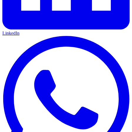
LinkedIn