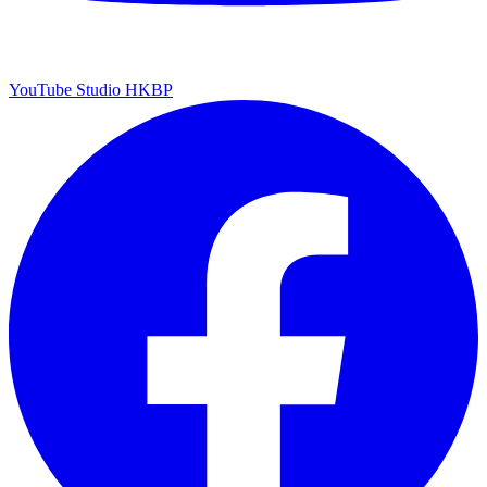
YouTube Studio HKBP