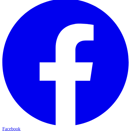
Facebook