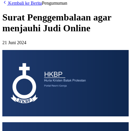
Kembali ke Berita
Pengumuman
Surat Penggembalaan agar
menjauhi Judi Online
21 Juni 2024