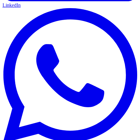
LinkedIn