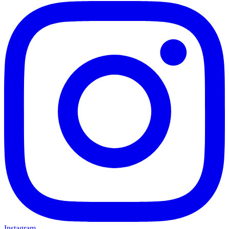
Instagram