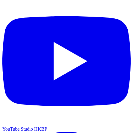
YouTube Studio HKBP