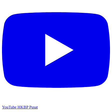
YouTube HKBP Pusat