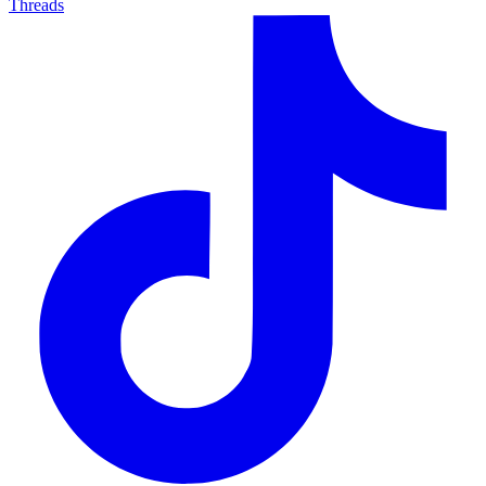
Threads