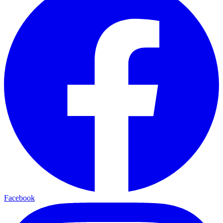
Facebook