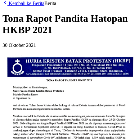
Kembali ke Berita
Berita
Tona Rapot Pandita Hatopan
HKBP 2021
30 Oktober 2021