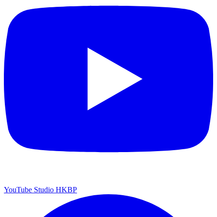
YouTube Studio HKBP