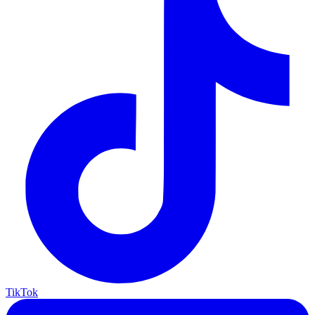
TikTok