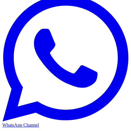
WhatsApp Channel