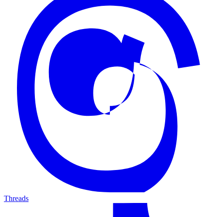
Threads