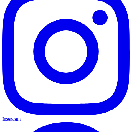
Instagram