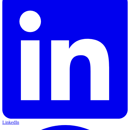
LinkedIn