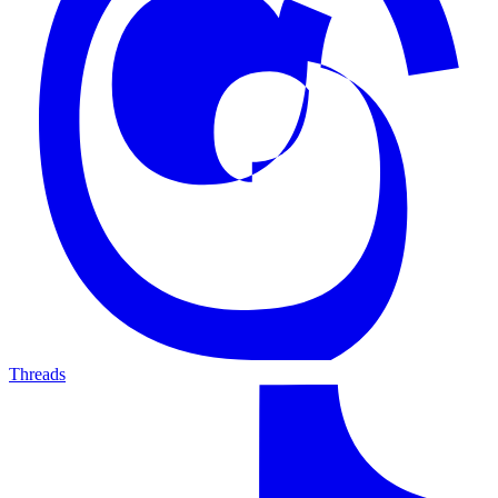
Threads