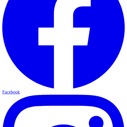
Facebook