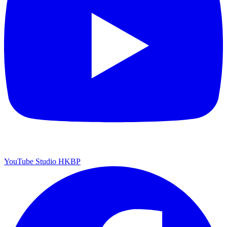
YouTube Studio HKBP