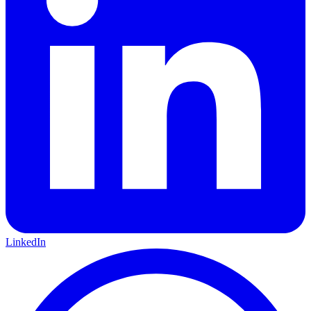
LinkedIn