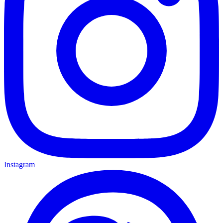
Instagram