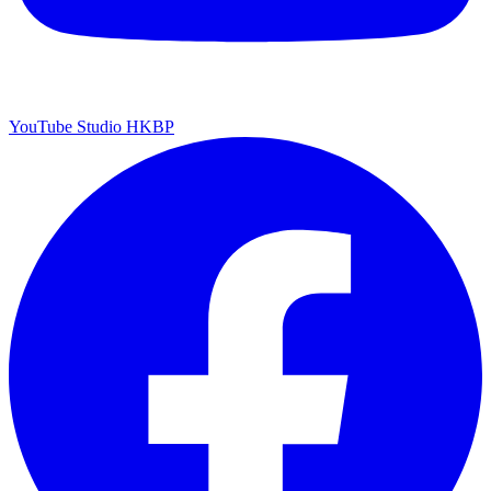
YouTube Studio HKBP