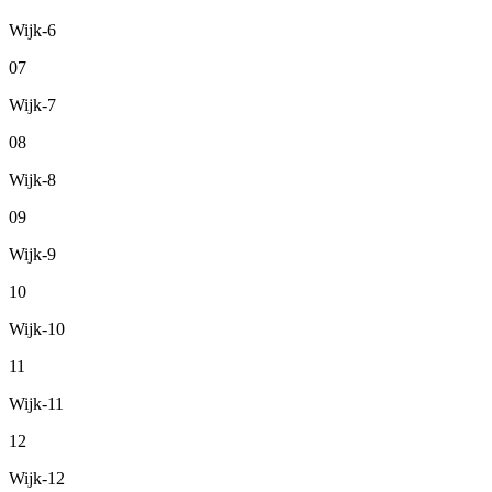
Wijk-6
07
Wijk-7
08
Wijk-8
09
Wijk-9
10
Wijk-10
11
Wijk-11
12
Wijk-12