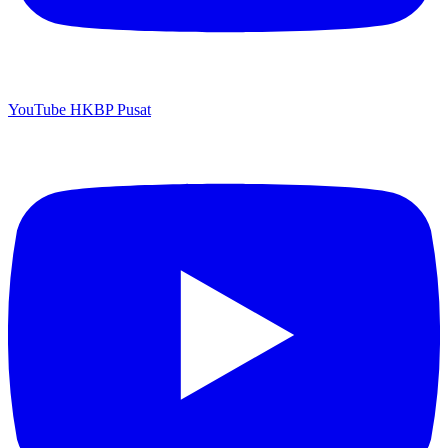
YouTube HKBP Pusat