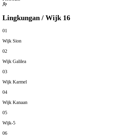
Lingkungan / Wijk
16
01
Wijk Sion
02
Wijk Galilea
03
Wijk Karmel
04
Wijk Kanaan
05
Wijk-5
06