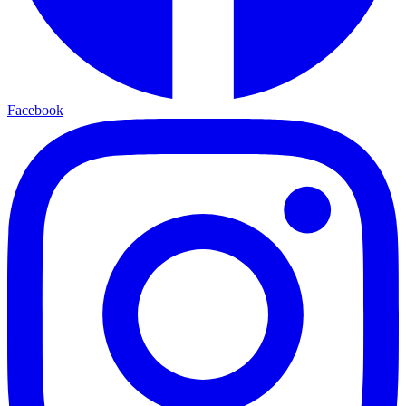
Facebook