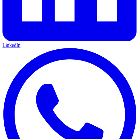
LinkedIn