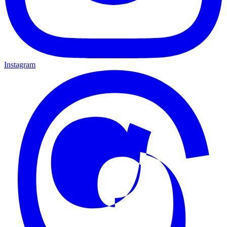
Instagram