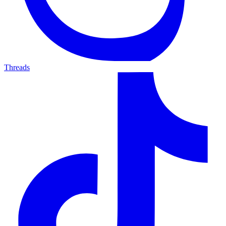
Threads