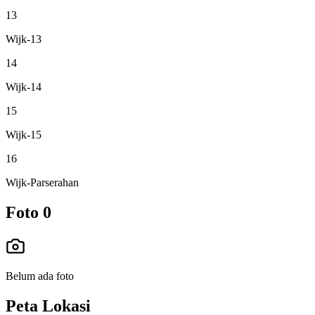
13
Wijk-13
14
Wijk-14
15
Wijk-15
16
Wijk-Parserahan
Foto
0
Belum ada foto
Peta Lokasi