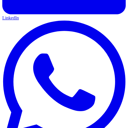
LinkedIn