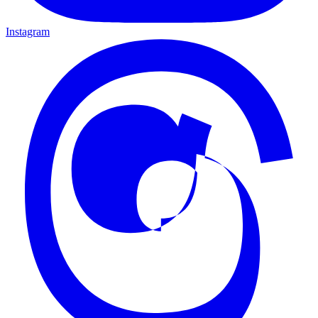
Instagram