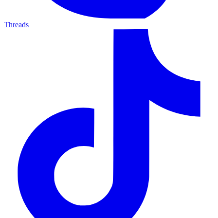
Threads