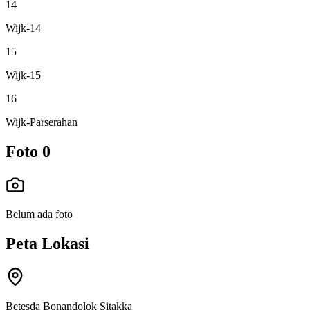
14
Wijk-14
15
Wijk-15
16
Wijk-Parserahan
Foto
0
Belum ada foto
Peta Lokasi
Betesda Bonandolok Sitakka