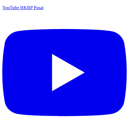
YouTube HKBP Pusat