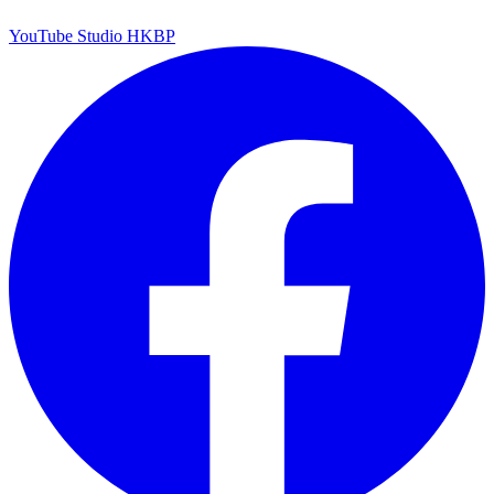
YouTube Studio HKBP