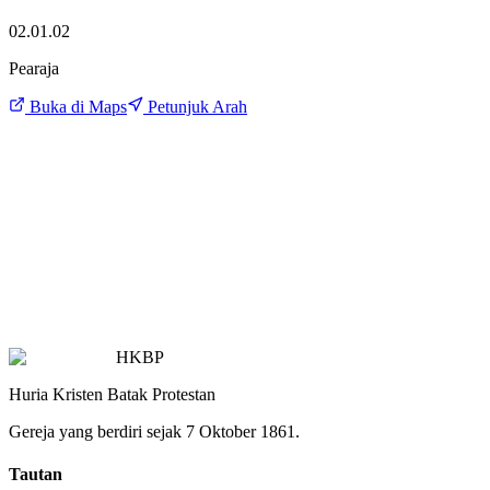
02.01.02
Pearaja
Buka di Maps
Petunjuk Arah
HKBP
Huria Kristen Batak Protestan
Gereja yang berdiri sejak 7 Oktober 1861.
Tautan