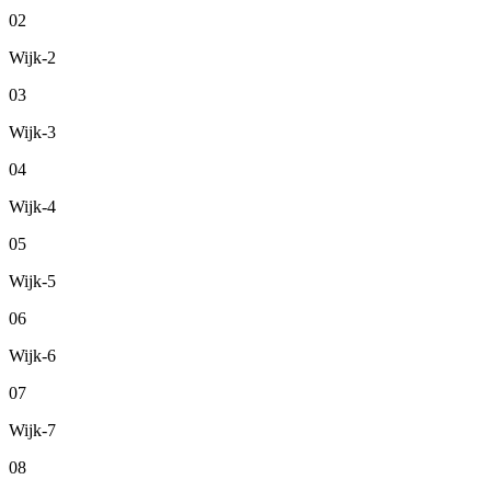
02
Wijk-2
03
Wijk-3
04
Wijk-4
05
Wijk-5
06
Wijk-6
07
Wijk-7
08