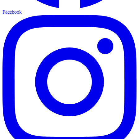
Facebook