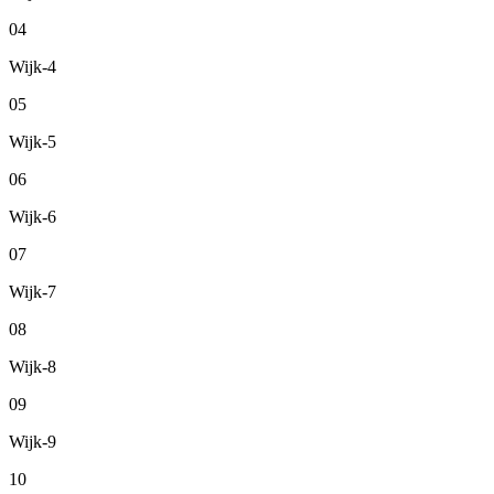
04
Wijk-4
05
Wijk-5
06
Wijk-6
07
Wijk-7
08
Wijk-8
09
Wijk-9
10