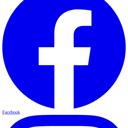
Facebook