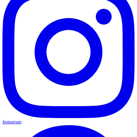
Instagram