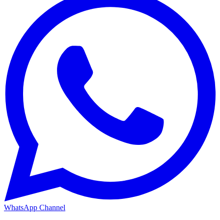
WhatsApp Channel