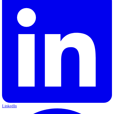
LinkedIn