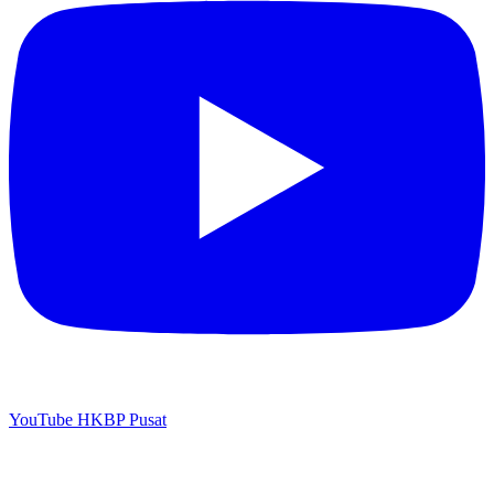
YouTube HKBP Pusat