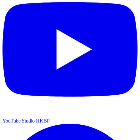
YouTube Studio HKBP