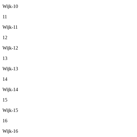
Wijk-10
11
Wijk-11
12
Wijk-12
13
Wijk-13
14
Wijk-14
15
Wijk-15
16
Wijk-16