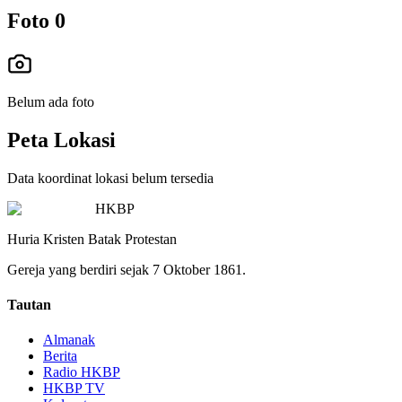
Foto
0
Belum ada foto
Peta Lokasi
Data koordinat lokasi belum tersedia
HKBP
Huria Kristen Batak Protestan
Gereja yang berdiri sejak 7 Oktober 1861.
Tautan
Almanak
Berita
Radio HKBP
HKBP TV