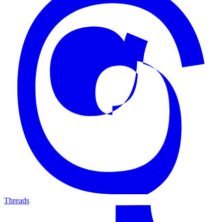
Threads